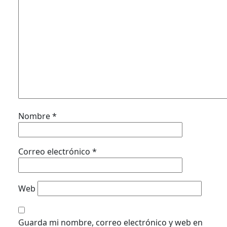
Nombre
*
Correo electrónico
*
Web
Guarda mi nombre, correo electrónico y web en