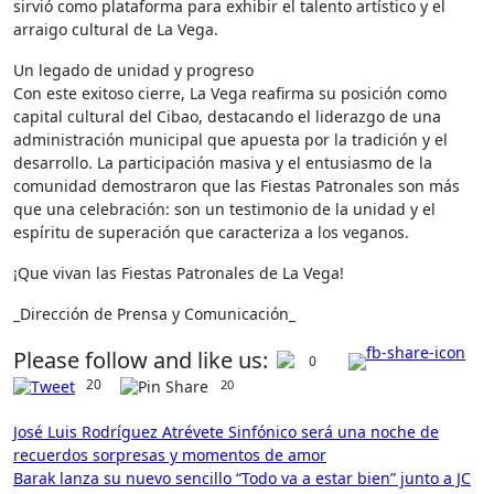
sirvió como plataforma para exhibir el talento artístico y el
arraigo cultural de La Vega.
Un legado de unidad y progreso
Con este exitoso cierre, La Vega reafirma su posición como
capital cultural del Cibao, destacando el liderazgo de una
administración municipal que apuesta por la tradición y el
desarrollo. La participación masiva y el entusiasmo de la
comunidad demostraron que las Fiestas Patronales son más
que una celebración: son un testimonio de la unidad y el
espíritu de superación que caracteriza a los veganos.
¡Que vivan las Fiestas Patronales de La Vega!
_Dirección de Prensa y Comunicación_
Please follow and like us:
0
20
20
Navegación
José Luis Rodríguez Atrévete Sinfónico será una noche de
recuerdos sorpresas y momentos de amor
de
Barak lanza su nuevo sencillo “Todo va a estar bien” junto a JC