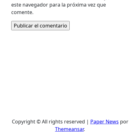
este navegador para la próxima vez que
comente.
Copyright © All rights reserved
|
Paper News
por
Themeansar
.