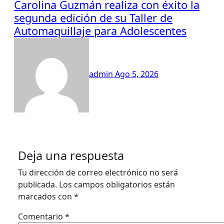
Carolina Guzmán realiza con éxito la
segunda edición de su Taller de
Automaquillaje para Adolescentes
admin
Ago 5, 2026
Deja una respuesta
Tu dirección de correo electrónico no será
publicada.
Los campos obligatorios están
marcados con
*
Comentario
*