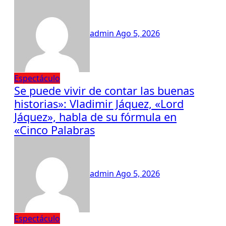
admin
Ago 5, 2026
Espectáculo
Se puede vivir de contar las buenas
historias»: Vladimir Jáquez, «Lord
Jáquez», habla de su fórmula en
«Cinco Palabras
admin
Ago 5, 2026
Espectáculo