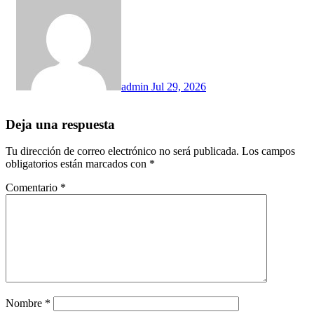
admin
Jul 29, 2026
Deja una respuesta
Tu dirección de correo electrónico no será publicada.
Los campos
obligatorios están marcados con
*
Comentario
*
Nombre
*