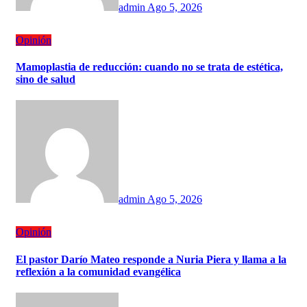
admin
Ago 5, 2026
Opinión
Mamoplastia de reducción: cuando no se trata de estética,
sino de salud
admin
Ago 5, 2026
Opinión
El pastor Darío Mateo responde a Nuria Piera y llama a la
reflexión a la comunidad evangélica