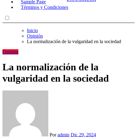
Sample Page
Términos y Condiciones
Inicio
Opinión
La normalización de la vulgaridad en la sociedad
Opinión
La normalización de la
vulgaridad en la sociedad
Por
admin
Dic 29, 2024