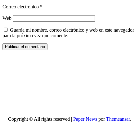
Correo electrónico
*
Web
Guarda mi nombre, correo electrónico y web en este navegador
para la próxima vez que comente.
Copyright © All rights reserved
|
Paper News
por
Themeansar
.