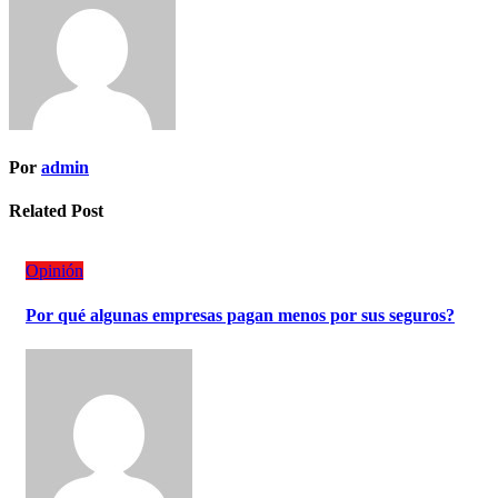
Por
admin
Related Post
Opinión
Por qué algunas empresas pagan menos por sus seguros?