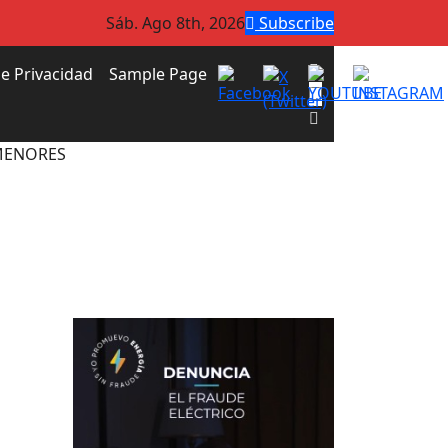
Sáb. Ago 8th, 2026
Subscribe
de Privacidad
Sample Page
 MENORES