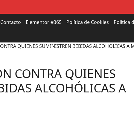
Contacto
Elementor #365
Política de Cookies
Política 
 CONTRA QUIENES SUMINISTREN BEBIDAS ALCOHÓLICAS A
IÓN CONTRA QUIENES
BIDAS ALCOHÓLICAS A