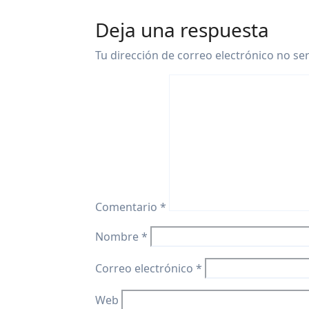
Deja una respuesta
Tu dirección de correo electrónico no se
Comentario
*
Nombre
*
Correo electrónico
*
Web