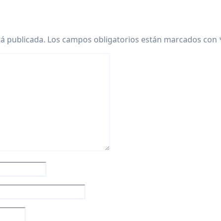
rá publicada.
Los campos obligatorios están marcados con