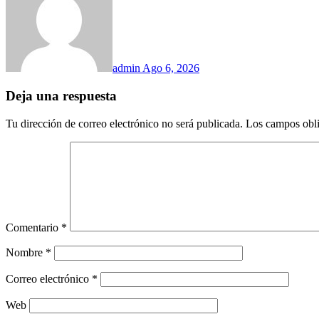
admin
Ago 6, 2026
Deja una respuesta
Tu dirección de correo electrónico no será publicada.
Los campos obli
Comentario
*
Nombre
*
Correo electrónico
*
Web