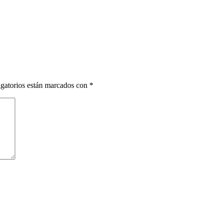
gatorios están marcados con
*