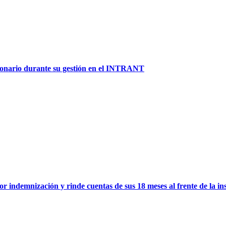
lonario durante su gestión en el INTRANT
ndemnización y rinde cuentas de sus 18 meses al frente de la instit