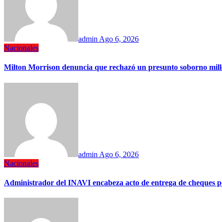
admin
Ago 6, 2026
Nacionales
Milton Morrison denuncia que rechazó un presunto soborno mil
admin
Ago 6, 2026
Nacionales
Administrador del INAVI encabeza acto de entrega de cheques por i