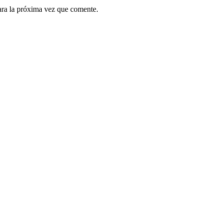
ara la próxima vez que comente.