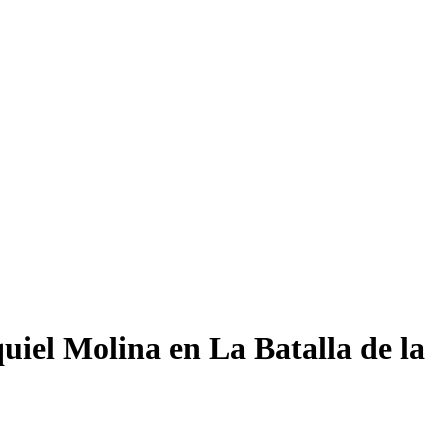
uiel Molina en La Batalla de la