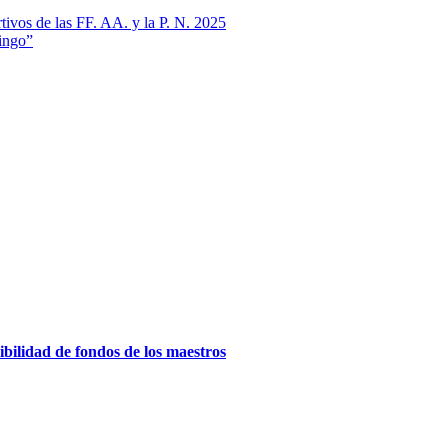
tivos de las FF. AA. y la P. N. 2025
ingo”
ilidad de fondos de los maestros