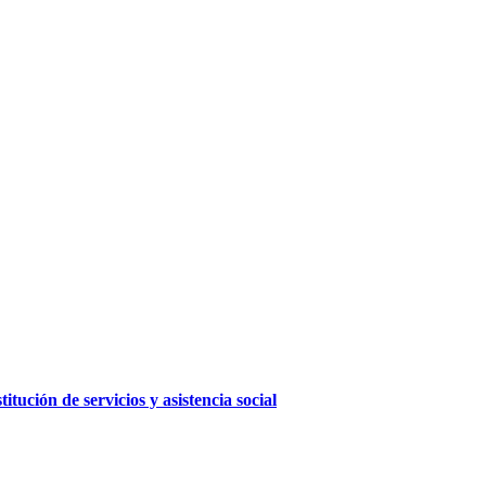
ución de servicios y asistencia social