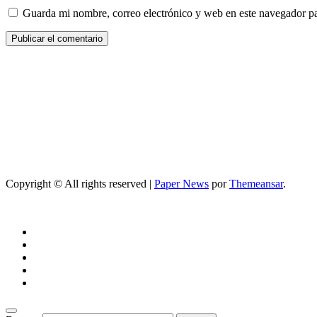
Guarda mi nombre, correo electrónico y web en este navegador p
Copyright © All rights reserved
|
Paper News
por
Themeansar
.