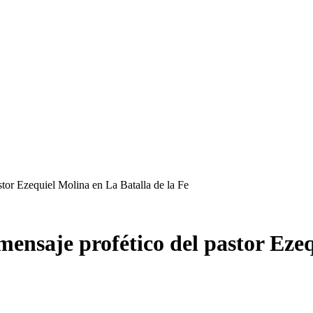
tor Ezequiel Molina en La Batalla de la Fe
mensaje profético del pastor Ezeq