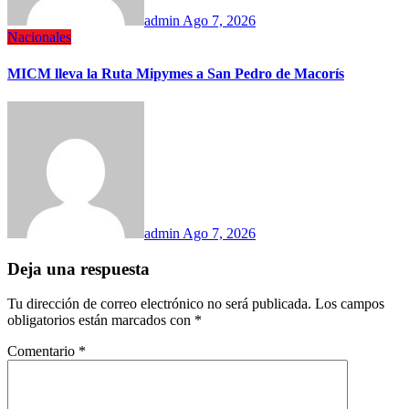
admin
Ago 7, 2026
Nacionales
MICM lleva la Ruta Mipymes a San Pedro de Macorís
admin
Ago 7, 2026
Deja una respuesta
Tu dirección de correo electrónico no será publicada.
Los campos
obligatorios están marcados con
*
Comentario
*