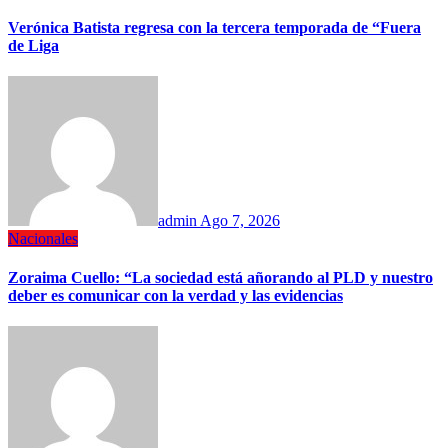
Verónica Batista regresa con la tercera temporada de “Fuera
de Liga
admin
Ago 7, 2026
Nacionales
Zoraima Cuello: “La sociedad está añorando al PLD y nuestro
deber es comunicar con la verdad y las evidencias