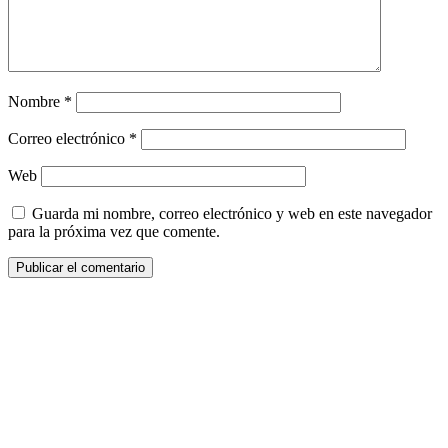
Nombre
*
Correo electrónico
*
Web
Guarda mi nombre, correo electrónico y web en este navegador
para la próxima vez que comente.