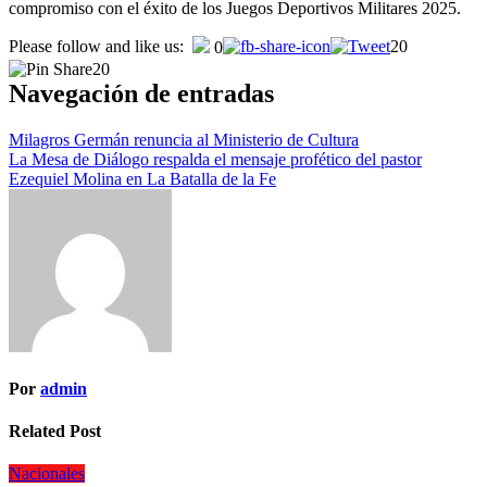
compromiso con el éxito de los Juegos Deportivos Militares 2025.
Please follow and like us:
20
0
20
Navegación de entradas
Milagros Germán renuncia al Ministerio de Cultura
La Mesa de Diálogo respalda el mensaje profético del pastor
Ezequiel Molina en La Batalla de la Fe
Por
admin
Related Post
Nacionales