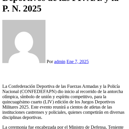
P. N. 2025
Por
admin
Ene 7, 2025
La Confederación Deportiva de las Fuerzas Armadas y la Policía
Nacional (CONFEDEFAPN) dio inicio al recorrido de la antorcha
olímpica, símbolo de unión y espíritu competitivo, para la
quincuagésimo cuarto (LIV) edición de los Juegos Deportivos
Militares 2025. Este evento reunirá a cientos de atletas de las
instituciones castrenses y policiales, quienes competirán en diversas
disciplinas deportivas.
La ceremonia fue encabezada por el Ministro de Defensa, Teniente