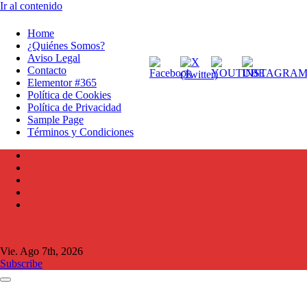
Ir al contenido
Home
¿Quiénes Somos?
Aviso Legal
Contacto
Elementor #365
Política de Cookies
Política de Privacidad
Sample Page
Términos y Condiciones
Vie. Ago 7th, 2026
Subscribe