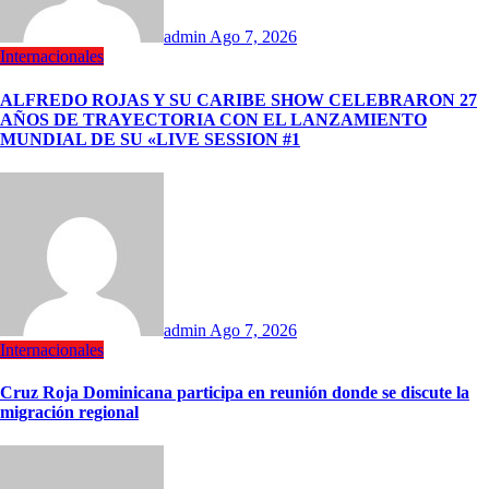
admin
Ago 7, 2026
Internacionales
ALFREDO ROJAS Y SU CARIBE SHOW CELEBRARON 27
AÑOS DE TRAYECTORIA CON EL LANZAMIENTO
MUNDIAL DE SU «LIVE SESSION #1
admin
Ago 7, 2026
Internacionales
Cruz Roja Dominicana participa en reunión donde se discute la
migración regional