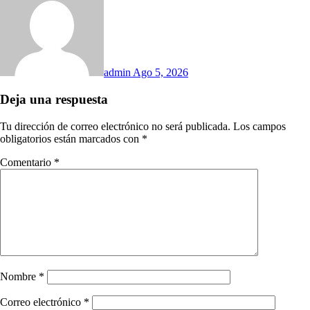
admin
Ago 5, 2026
Deja una respuesta
Tu dirección de correo electrónico no será publicada.
Los campos
obligatorios están marcados con
*
Comentario
*
Nombre
*
Correo electrónico
*