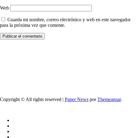
Web
Guarda mi nombre, correo electrónico y web en este navegador
para la próxima vez que comente.
Copyright © All rights reserved
|
Paper News
por
Themeansar
.