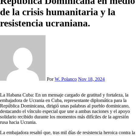
República Dominicana en medio
de la crisis humanitaria y la
resistencia ucraniana.
Por
W. Polanco
Nov 18, 2024
La Habana Cuba: En un mensaje cargado de gratitud y fortaleza, la
embajadora de Ucrania en Cuba, representante diplomática para la
República Dominicana, dirigió unas palabras al pueblo dominicano,
destacando el vínculo especial que une a ambas naciones y el apoyo
solidario recibido durante los momentos más difíciles de la agresión
rusa hacia Ucrania.
La embajadora resaltó que, tras mil días de resistencia heroica contra la