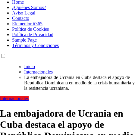
Home
¿Quiénes Somos?
Aviso Legal
Contacto
Elementor #365
Política de Cookies
Política de Privacidad
Sample Page
Términos y Condiciones
Inicio
Internacionales
La embajadora de Ucrania en Cuba destaca el apoyo de
República Dominicana en medio de la crisis humanitaria y
la resistencia ucraniana.
Internacionales
La embajadora de Ucrania en
Cuba destaca el apoyo de