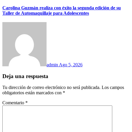
Carolina Guzmán realiza con éxito la segunda edición de su
Taller de Automaquillaje para Adolescentes
admin
Ago 5, 2026
Deja una respuesta
Tu dirección de correo electrónico no será publicada.
Los campos
obligatorios están marcados con
*
Comentario
*