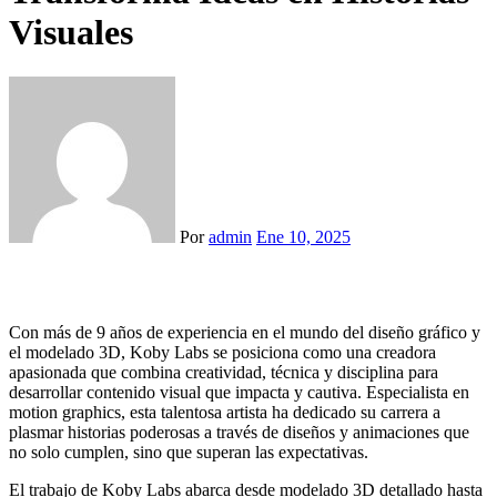
Visuales
Por
admin
Ene 10, 2025
Con más de 9 años de experiencia en el mundo del diseño gráfico y
el modelado 3D, Koby Labs se posiciona como una creadora
apasionada que combina creatividad, técnica y disciplina para
desarrollar contenido visual que impacta y cautiva. Especialista en
motion graphics, esta talentosa artista ha dedicado su carrera a
plasmar historias poderosas a través de diseños y animaciones que
no solo cumplen, sino que superan las expectativas.
El trabajo de Koby Labs abarca desde modelado 3D detallado hasta