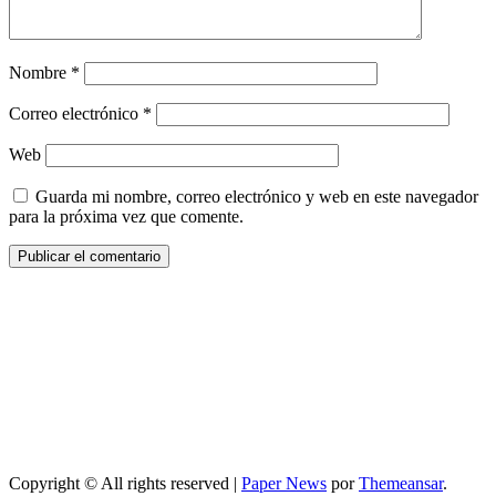
Nombre
*
Correo electrónico
*
Web
Guarda mi nombre, correo electrónico y web en este navegador
para la próxima vez que comente.
Copyright © All rights reserved
|
Paper News
por
Themeansar
.