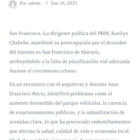
Por
admin
Ene 16, 2025
San Francisco.-La dirigente política del PRM, Karilyn
Chabebe, manifestó su preocupación por el desorden
del tránsito en San Francisco de Macorís,
atribuyéndolo a la falta de planificación vial adecuada
durante el crecimiento urbano.
En un encuentro con el arquitecto y docente Juan
Francisco Recio, identificó problemas como el
aumento desmedido del parque vehicular, la carencia
de estacionamientos públicos, y la subutilización de
avenidas clave, lo que ha provocado embotellamientos
que afectan la salud, calidad de vida y economía local.