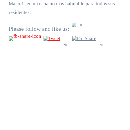
Macorís en un espacio más habitable para todos sus
residentes.
0
Please follow and like us:
20
20