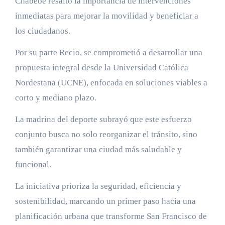
Chabebe resaltó la importancia de intervenciones
inmediatas para mejorar la movilidad y beneficiar a
los ciudadanos.
Por su parte Recio, se comprometió a desarrollar una
propuesta integral desde la Universidad Católica
Nordestana (UCNE), enfocada en soluciones viables a
corto y mediano plazo.
La madrina del deporte subrayó que este esfuerzo
conjunto busca no solo reorganizar el tránsito, sino
también garantizar una ciudad más saludable y
funcional.
La iniciativa prioriza la seguridad, eficiencia y
sostenibilidad, marcando un primer paso hacia una
planificación urbana que transforme San Francisco de