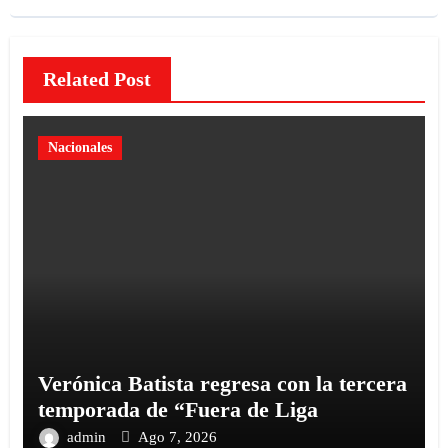
Related Post
Nacionales
Verónica Batista regresa con la tercera
temporada de “Fuera de Liga
admin
Ago 7, 2026