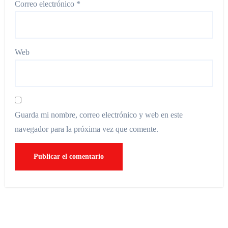
Correo electrónico
*
Web
Guarda mi nombre, correo electrónico y web en este
navegador para la próxima vez que comente.