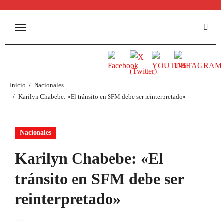
Inicio
Nacionales
Karilyn Chabebe: «El tránsito en SFM debe ser reinterpretado»
Nacionales
Karilyn Chabebe: «El
tránsito en SFM debe ser
reinterpretado»