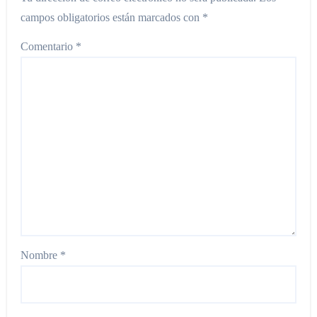
campos obligatorios están marcados con
*
Comentario
*
Nombre
*