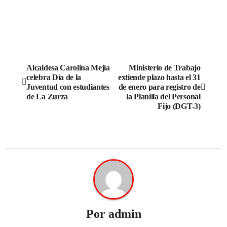
Alcaldesa Carolina Mejía
Ministerio de Trabajo
celebra Día de la
extiende plazo hasta el 31
Juventud con estudiantes
de enero para registro de
de La Zurza
la Planilla del Personal
Fijo (DGT-3)
Por
admin