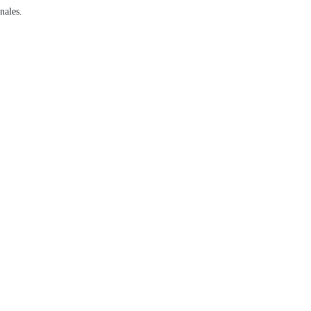
nales.