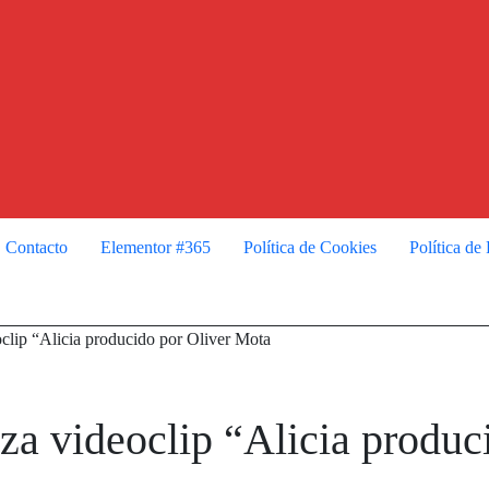
Contacto
Elementor #365
Política de Cookies
Política de
oclip “Alicia producido por Oliver Mota
za videoclip “Alicia produc