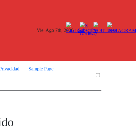
Vie. Ago 7th, 2026
Subscribe
 Privacidad
Sample Page
ido