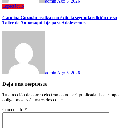
admin
Ago 5, 2026
Espectáculo
Carolina Guzmán realiza con éxito la segunda edición de su
Taller de Automaquillaje para Adolescentes
admin
Ago 5, 2026
Deja una respuesta
Tu dirección de correo electrónico no será publicada.
Los campos
obligatorios están marcados con
*
Comentario
*