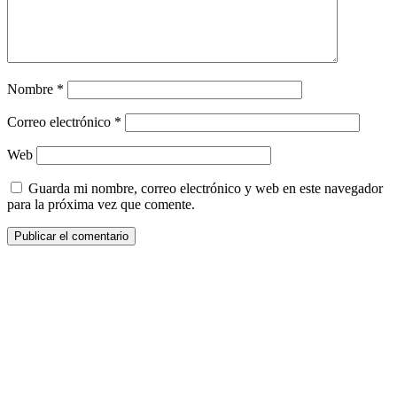
Nombre
*
Correo electrónico
*
Web
Guarda mi nombre, correo electrónico y web en este navegador
para la próxima vez que comente.