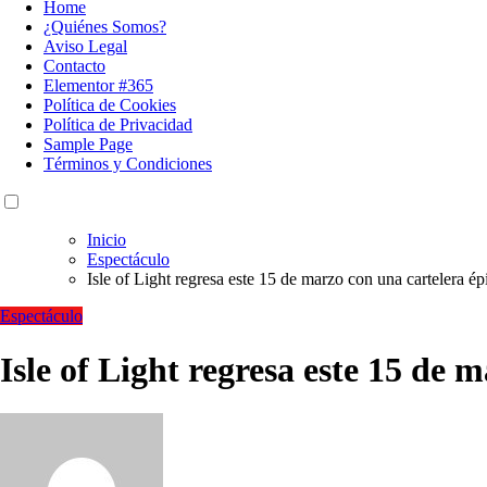
Home
¿Quiénes Somos?
Aviso Legal
Contacto
Elementor #365
Política de Cookies
Política de Privacidad
Sample Page
Términos y Condiciones
Inicio
Espectáculo
Isle of Light regresa este 15 de marzo con una cartelera ép
Espectáculo
Isle of Light regresa este 15 de 