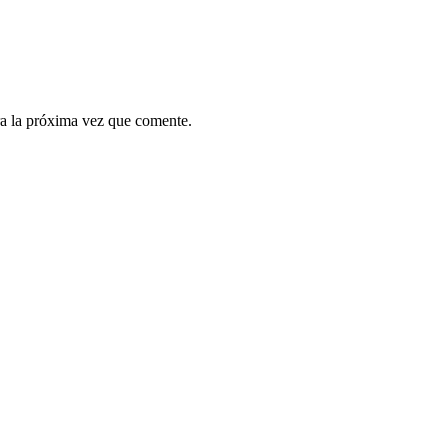
a la próxima vez que comente.