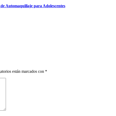
r de Automaquillaje para Adolescentes
atorios están marcados con
*