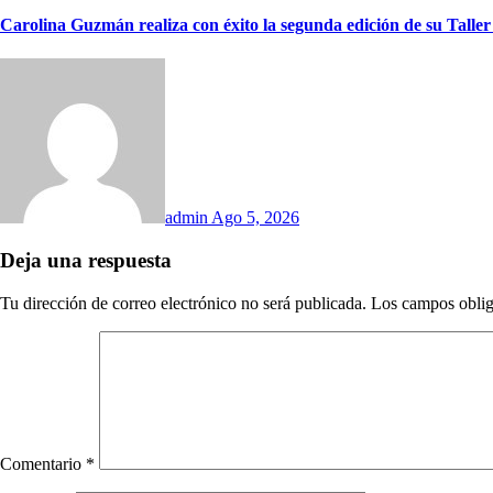
Carolina Guzmán realiza con éxito la segunda edición de su Talle
admin
Ago 5, 2026
Deja una respuesta
Tu dirección de correo electrónico no será publicada.
Los campos oblig
Comentario
*