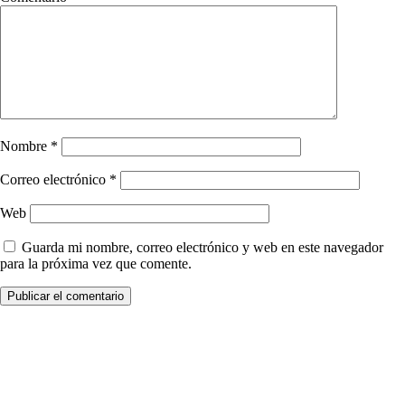
Nombre
*
Correo electrónico
*
Web
Guarda mi nombre, correo electrónico y web en este navegador
para la próxima vez que comente.