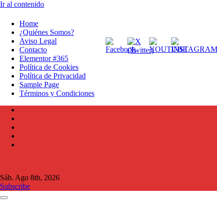
Ir al contenido
Home
¿Quiénes Somos?
Aviso Legal
Contacto
Elementor #365
Política de Cookies
Política de Privacidad
Sample Page
Términos y Condiciones
Sáb. Ago 8th, 2026
Subscribe