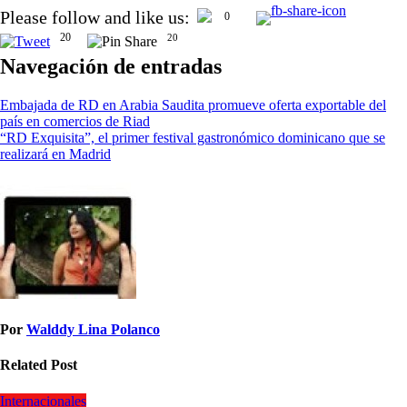
Please follow and like us:
0
20
20
Navegación de entradas
Embajada de RD en Arabia Saudita promueve oferta exportable del
país en comercios de Riad
“RD Exquisita”, el primer festival gastronómico dominicano que se
realizará en Madrid
Por
Walddy Lina Polanco
Related Post
Internacionales