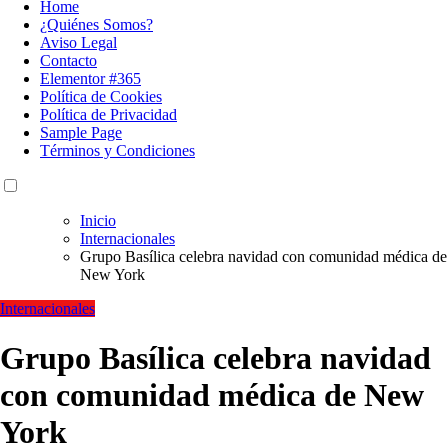
Home
¿Quiénes Somos?
Aviso Legal
Contacto
Elementor #365
Política de Cookies
Política de Privacidad
Sample Page
Términos y Condiciones
Inicio
Internacionales
Grupo Basílica celebra navidad con comunidad médica de
New York
Internacionales
Grupo Basílica celebra navidad
con comunidad médica de New
York