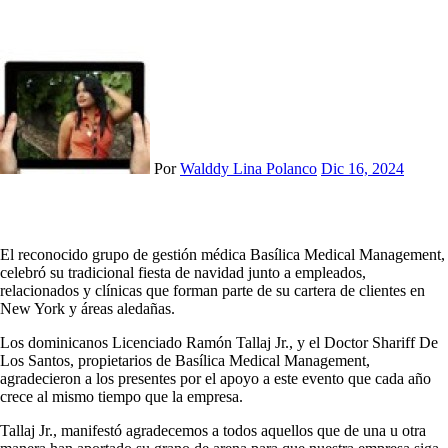
Por
Walddy Lina Polanco
Dic 16, 2024
El reconocido grupo de gestión médica Basílica Medical Management,
celebró su tradicional fiesta de navidad junto a empleados,
relacionados y clínicas que forman parte de su cartera de clientes en
New York y áreas aledañas.
Los dominicanos Licenciado Ramón Tallaj Jr., y el Doctor Shariff De
Los Santos, propietarios de Basílica Medical Management,
agradecieron a los presentes por el apoyo a este evento que cada año
crece al mismo tiempo que la empresa.
Tallaj Jr., manifestó agradecemos a todos aquellos que de una u otra