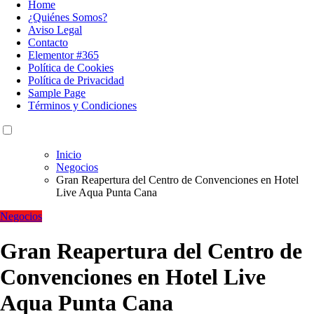
Home
¿Quiénes Somos?
Aviso Legal
Contacto
Elementor #365
Política de Cookies
Política de Privacidad
Sample Page
Términos y Condiciones
Inicio
Negocios
Gran Reapertura del Centro de Convenciones en Hotel
Live Aqua Punta Cana
Negocios
Gran Reapertura del Centro de
Convenciones en Hotel Live
Aqua Punta Cana