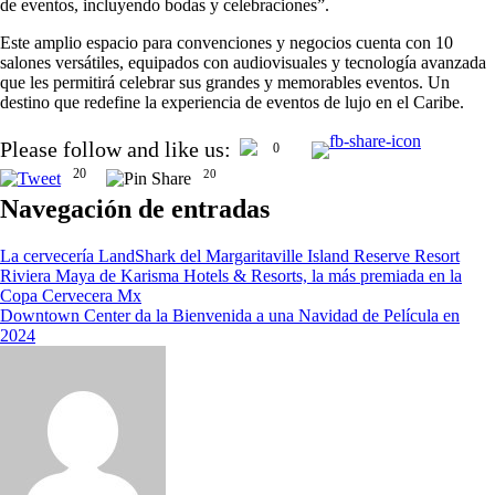
de eventos, incluyendo bodas y celebraciones”.
Este amplio espacio para convenciones y negocios cuenta con 10
salones versátiles, equipados con audiovisuales y tecnología avanzada
que les permitirá celebrar sus grandes y memorables eventos. Un
destino que redefine la experiencia de eventos de lujo en el Caribe.
Please follow and like us:
0
20
20
Navegación de entradas
La cervecería LandShark del Margaritaville Island Reserve Resort
Riviera Maya de Karisma Hotels & Resorts, la más premiada en la
Copa Cervecera Mx
Downtown Center da la Bienvenida a una Navidad de Película en
2024