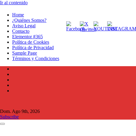
Ir al contenido
Home
¿Quiénes Somos?
Aviso Legal
Contacto
Elementor #365
Política de Cookies
Política de Privacidad
Sample Page
Términos y Condiciones
Dom. Ago 9th, 2026
Subscribe