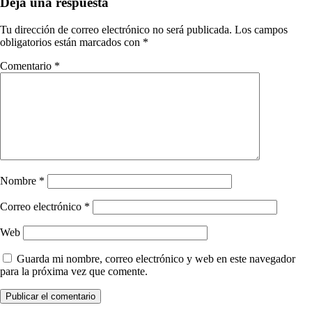
Deja una respuesta
Tu dirección de correo electrónico no será publicada.
Los campos
obligatorios están marcados con
*
Comentario
*
Nombre
*
Correo electrónico
*
Web
Guarda mi nombre, correo electrónico y web en este navegador
para la próxima vez que comente.