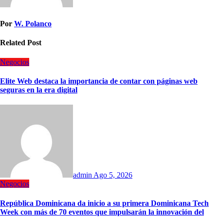
Por
W. Polanco
Related Post
Negocios
Elite Web destaca la importancia de contar con páginas web
seguras en la era digital
admin
Ago 5, 2026
Negocios
República Dominicana da inicio a su primera Dominicana Tech
Week con más de 70 eventos que impulsarán la innovación del