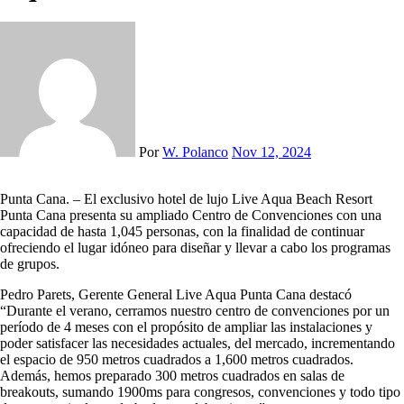
Por
W. Polanco
Nov 12, 2024
Punta Cana. – El exclusivo hotel de lujo Live Aqua Beach Resort
Punta Cana presenta su ampliado Centro de Convenciones con una
capacidad de hasta 1,045 personas, con la finalidad de continuar
ofreciendo el lugar idóneo para diseñar y llevar a cabo los programas
de grupos.
Pedro Parets, Gerente General Live Aqua Punta Cana destacó
“Durante el verano, cerramos nuestro centro de convenciones por un
período de 4 meses con el propósito de ampliar las instalaciones y
poder satisfacer las necesidades actuales, del mercado, incrementando
el espacio de 950 metros cuadrados a 1,600 metros cuadrados.
Además, hemos preparado 300 metros cuadrados en salas de
breakouts, sumando 1900ms para congresos, convenciones y todo tipo