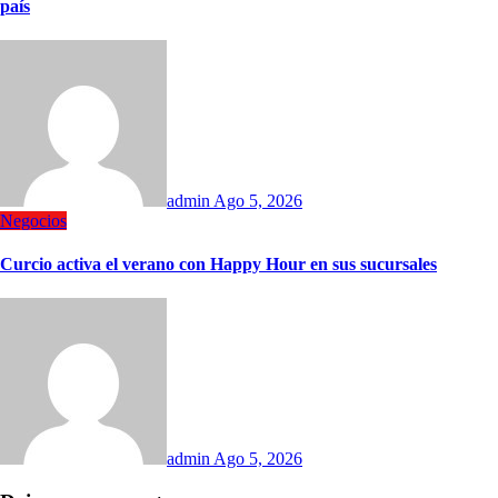
país
admin
Ago 5, 2026
Negocios
Curcio activa el verano con Happy Hour en sus sucursales
admin
Ago 5, 2026