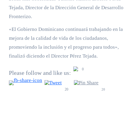
Tejada, Director de la Dirección General de Desarrollo
Fronterizo.
«El Gobierno Dominicano continuará trabajando en la
mejora de la calidad de vida de los ciudadanos,
promoviendo la inclusión y el progreso para todos»,
finalizó diciendo el Director Pérez Tejada.
0
Please follow and like us:
20
20