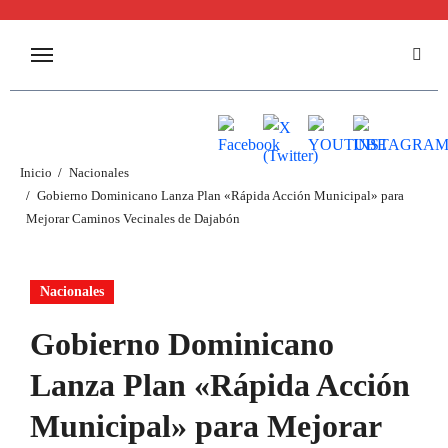
Inicio
Nacionales
Gobierno Dominicano Lanza Plan «Rápida Acción Municipal» para
Mejorar Caminos Vecinales de Dajabón
Nacionales
Gobierno Dominicano
Lanza Plan «Rápida Acción
Municipal» para Mejorar