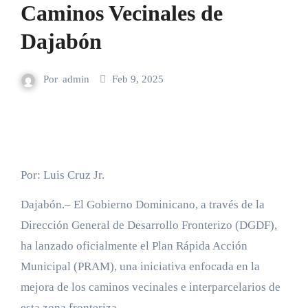
Caminos Vecinales de
Dajabón
Por
admin
Feb 9, 2025
Por: Luis Cruz Jr.
Dajabón.– El Gobierno Dominicano, a través de la
Dirección General de Desarrollo Fronterizo (DGDF),
ha lanzado oficialmente el Plan Rápida Acción
Municipal (PRAM), una iniciativa enfocada en la
mejora de los caminos vecinales e interparcelarios de
esta zona fronteriza.