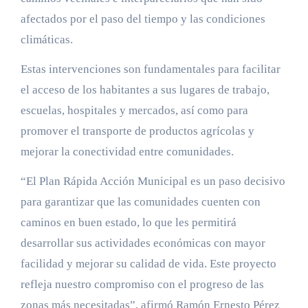
afectados por el paso del tiempo y las condiciones
climáticas.
Estas intervenciones son fundamentales para facilitar
el acceso de los habitantes a sus lugares de trabajo,
escuelas, hospitales y mercados, así como para
promover el transporte de productos agrícolas y
mejorar la conectividad entre comunidades.
“El Plan Rápida Acción Municipal es un paso decisivo
para garantizar que las comunidades cuenten con
caminos en buen estado, lo que les permitirá
desarrollar sus actividades económicas con mayor
facilidad y mejorar su calidad de vida. Este proyecto
refleja nuestro compromiso con el progreso de las
zonas más necesitadas”, afirmó Ramón Ernesto Pérez