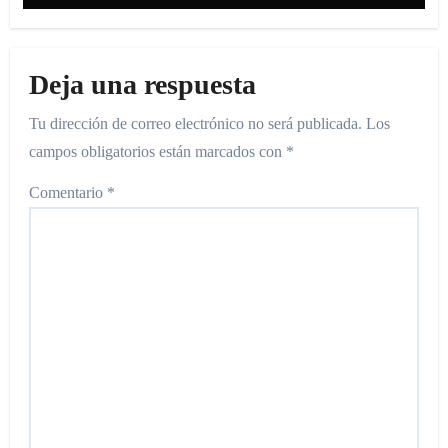
servicios y asistencia social
Deja una respuesta
Tu dirección de correo electrónico no será publicada.
Los
campos obligatorios están marcados con
*
Comentario
*