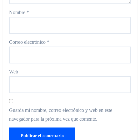
Nombre
*
Correo electrónico
*
Web
Guarda mi nombre, correo electrónico y web en este
navegador para la próxima vez que comente.