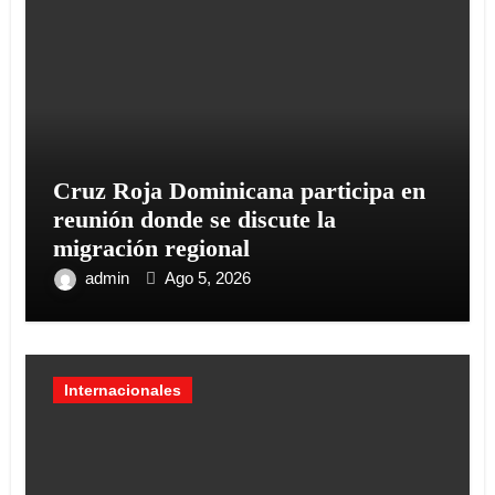
Cruz Roja Dominicana participa en
reunión donde se discute la
migración regional
admin
Ago 5, 2026
Internacionales