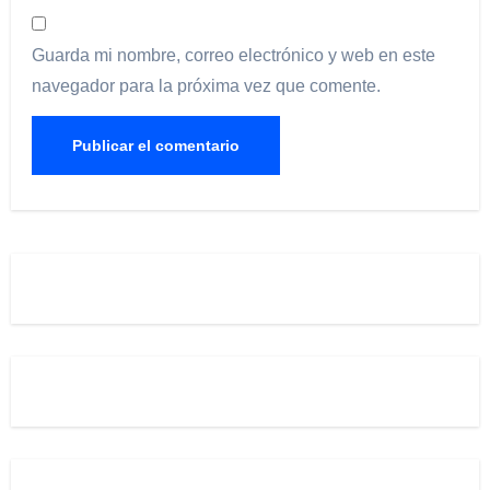
Guarda mi nombre, correo electrónico y web en este
navegador para la próxima vez que comente.