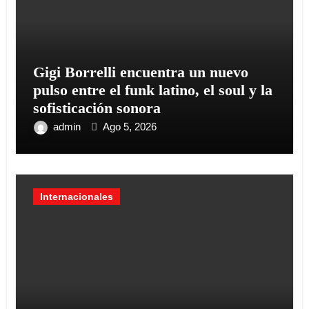
Gigi Borrelli encuentra un nuevo
pulso entre el funk latino, el soul y la
sofisticación sonora
admin
Ago 5, 2026
Internacionales