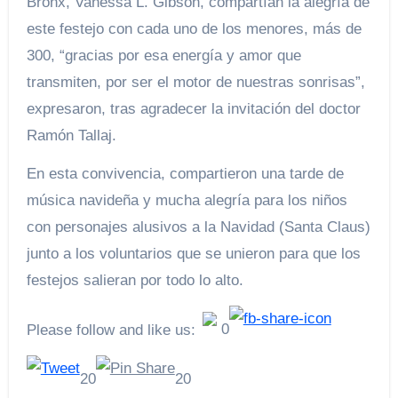
Bronx, Vanessa L. Gibson, compartían la alegría de
este festejo con cada uno de los menores, más de
300, “gracias por esa energía y amor que
transmiten, por ser el motor de nuestras sonrisas”,
expresaron, tras agradecer la invitación del doctor
Ramón Tallaj.
En esta convivencia, compartieron una tarde de
música navideña y mucha alegría para los niños
con personajes alusivos a la Navidad (Santa Claus)
junto a los voluntarios que se unieron para que los
festejos salieran por todo lo alto.
0
Please follow and like us:
20
20