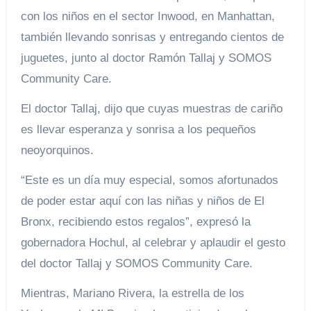
con los niños en el sector Inwood, en Manhattan,
también llevando sonrisas y entregando cientos de
juguetes, junto al doctor Ramón Tallaj y SOMOS
Community Care.
El doctor Tallaj, dijo que cuyas muestras de cariño
es llevar esperanza y sonrisa a los pequeños
neoyorquinos.
“Este es un día muy especial, somos afortunados
de poder estar aquí con las niñas y niños de El
Bronx, recibiendo estos regalos”, expresó la
gobernadora Hochul, al celebrar y aplaudir el gesto
del doctor Tallaj y SOMOS Community Care.
Mientras, Mariano Rivera, la estrella de los