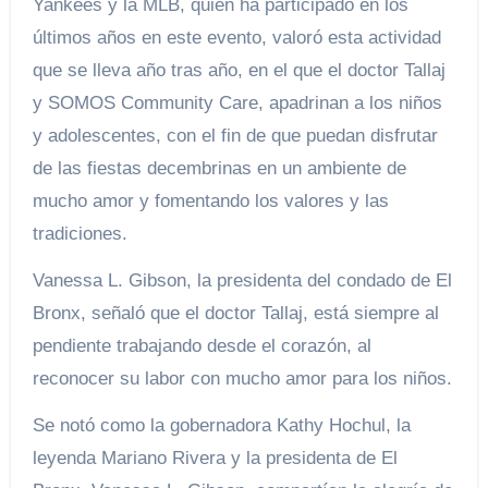
Yankees y la MLB, quien ha participado en los
últimos años en este evento, valoró esta actividad
que se lleva año tras año, en el que el doctor Tallaj
y SOMOS Community Care, apadrinan a los niños
y adolescentes, con el fin de que puedan disfrutar
de las fiestas decembrinas en un ambiente de
mucho amor y fomentando los valores y las
tradiciones.
Vanessa L. Gibson, la presidenta del condado de El
Bronx, señaló que el doctor Tallaj, está siempre al
pendiente trabajando desde el corazón, al
reconocer su labor con mucho amor para los niños.
Se notó como la gobernadora Kathy Hochul, la
leyenda Mariano Rivera y la presidenta de El