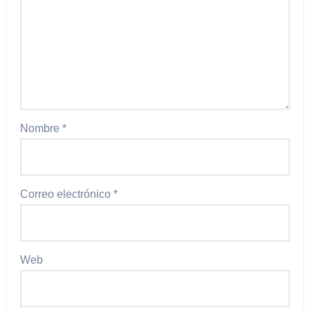
Nombre
*
Correo electrónico
*
Web