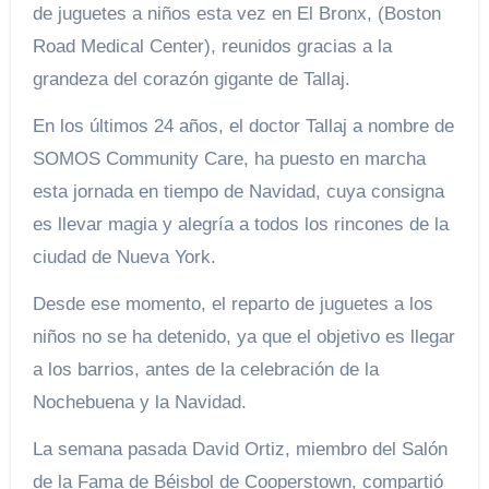
de juguetes a niños esta vez en El Bronx, (Boston
Road Medical Center), reunidos gracias a la
grandeza del corazón gigante de Tallaj.
En los últimos 24 años, el doctor Tallaj a nombre de
SOMOS Community Care, ha puesto en marcha
esta jornada en tiempo de Navidad, cuya consigna
es llevar magia y alegría a todos los rincones de la
ciudad de Nueva York.
Desde ese momento, el reparto de juguetes a los
niños no se ha detenido, ya que el objetivo es llegar
a los barrios, antes de la celebración de la
Nochebuena y la Navidad.
La semana pasada David Ortiz, miembro del Salón
de la Fama de Béisbol de Cooperstown, compartió