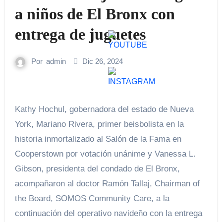
a niños de El Bronx con
entrega de juguetes
Por
admin
Dic 26, 2024
Kathy Hochul, gobernadora del estado de Nueva
York, Mariano Rivera, primer beisbolista en la
historia inmortalizado al Salón de la Fama en
Cooperstown por votación unánime y Vanessa L.
Gibson, presidenta del condado de El Bronx,
acompañaron al doctor Ramón Tallaj, Chairman of
the Board, SOMOS Community Care, a la
continuación del operativo navideño con la entrega