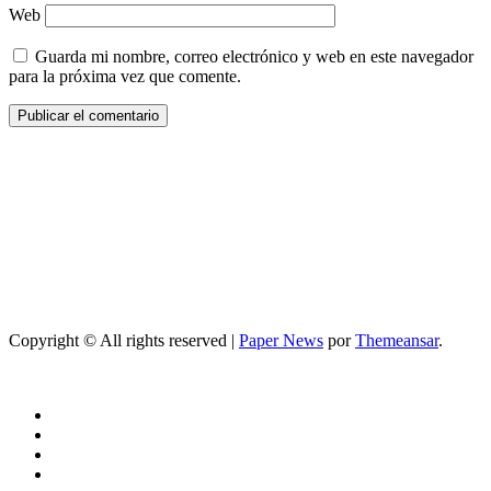
Web
Guarda mi nombre, correo electrónico y web en este navegador
para la próxima vez que comente.
Copyright © All rights reserved
|
Paper News
por
Themeansar
.