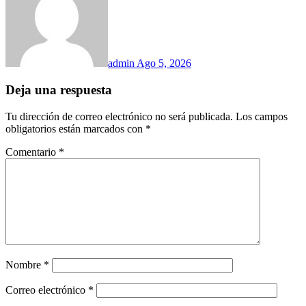
admin
Ago 5, 2026
Deja una respuesta
Tu dirección de correo electrónico no será publicada.
Los campos
obligatorios están marcados con
*
Comentario
*
Nombre
*
Correo electrónico
*