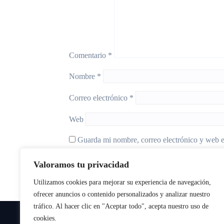
Comentario
*
Nombre
*
Correo electrónico
*
Web
Guarda mi nombre, correo electrónico y web e
Valoramos tu privacidad
Utilizamos cookies para mejorar su experiencia de navegación,
ofrecer anuncios o contenido personalizados y analizar nuestro
tráfico. Al hacer clic en "Aceptar todo", acepta nuestro uso de
cookies.