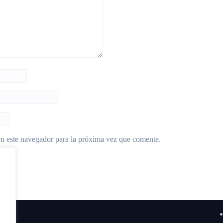
n este navegador para la próxima vez que comente.