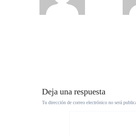
2026
2026
Deja una respuesta
Tu dirección de correo electrónico no será public