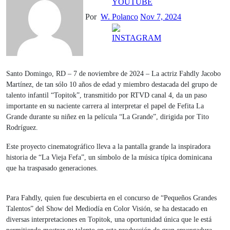
Por
W. Polanco
Nov 7, 2024
Santo Domingo, RD – 7 de noviembre de 2024 – La actriz Fahdly Jacobo
Martínez, de tan sólo 10 años de edad y miembro destacada del grupo de
talento infantil “Topitok”, transmitido por RTVD canal 4, da un paso
importante en su naciente carrera al interpretar el papel de Fefita La
Grande durante su niñez en la película “La Grande”, dirigida por Tito
Rodríguez.
Este proyecto cinematográfico lleva a la pantalla grande la inspiradora
historia de “La Vieja Fefa”, un símbolo de la música típica dominicana
que ha traspasado generaciones.
Para Fahdly, quien fue descubierta en el concurso de “Pequeños Grandes
Talentos” del Show del Mediodía en Color Visión, se ha destacado en
diversas interpretaciones en Topitok, una oportunidad única que le está