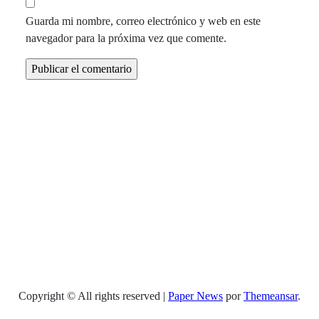
Guarda mi nombre, correo electrónico y web en este
navegador para la próxima vez que comente.
Copyright © All rights reserved
|
Paper News
por
Themeansar
.