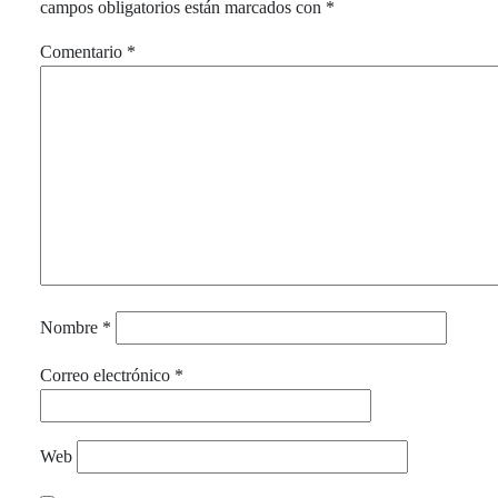
campos obligatorios están marcados con
*
Comentario
*
Nombre
*
Correo electrónico
*
Web