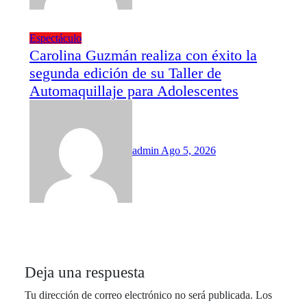
Espectáculo
Carolina Guzmán realiza con éxito la
segunda edición de su Taller de
Automaquillaje para Adolescentes
admin
Ago 5, 2026
Deja una respuesta
Tu dirección de correo electrónico no será publicada.
Los