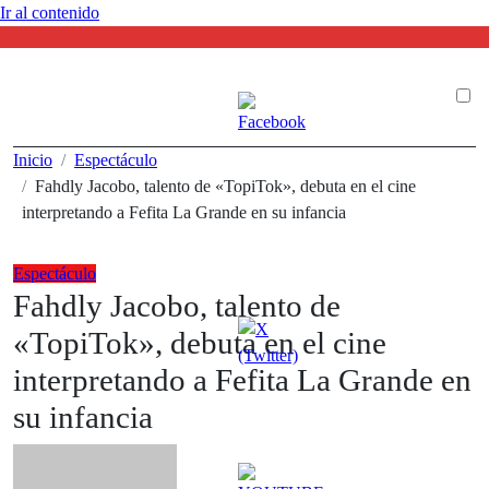
Ir al contenido
Inicio
Espectáculo
Fahdly Jacobo, talento de «TopiTok», debuta en el cine
interpretando a Fefita La Grande en su infancia
Espectáculo
Fahdly Jacobo, talento de
«TopiTok», debuta en el cine
interpretando a Fefita La Grande en
su infancia