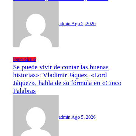
admin
Ago 5, 2026
Espectáculo
Se puede vivir de contar las buenas
historias»: Vladimir Jáquez, «Lord
Jáquez», habla de su fórmula en «Cinco
Palabras
admin
Ago 5, 2026