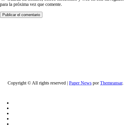
para la próxima vez que comente.
Copyright © All rights reserved
|
Paper News
por
Themeansar
.