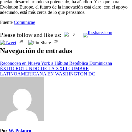
puedan desarrollar todo su potencial», ha añadido. Y es que para
Evolution Europe, el futuro de la innovación está claro: con el apoyo
adecuado, está más cerca de lo que pensamos.
Fuente
Comunicae
Please follow and like us:
0
20
20
Navegación de entradas
Reconocen en Nueva York a Hábitat República Dominicana
ÉXITO ROTUNDO DE LA XXIII CUMBRE
LATINOAMERICANA EN WASHINGTON DC
Por
W. Polanco