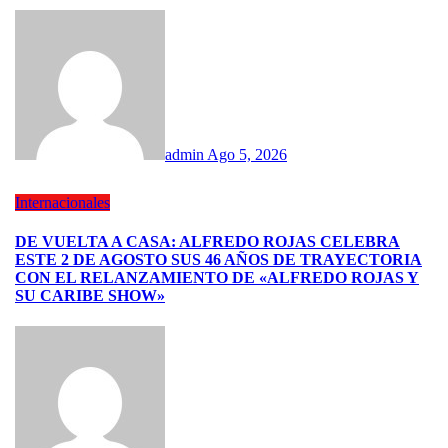
admin
Ago 5, 2026
Internacionales
DE VUELTA A CASA: ALFREDO ROJAS CELEBRA
ESTE 2 DE AGOSTO SUS 46 AÑOS DE TRAYECTORIA
CON EL RELANZAMIENTO DE «ALFREDO ROJAS Y
SU CARIBE SHOW»