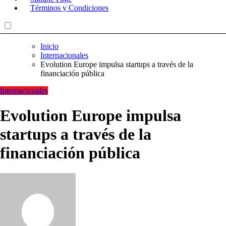
Términos y Condiciones
Inicio
Internacionales
Evolution Europe impulsa startups a través de la
financiación pública
Internacionales
Evolution Europe impulsa
startups a través de la
financiación pública