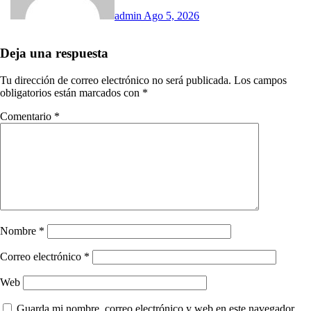
admin
Ago 5, 2026
Deja una respuesta
Tu dirección de correo electrónico no será publicada.
Los campos
obligatorios están marcados con
*
Comentario
*
Nombre
*
Correo electrónico
*
Web
Guarda mi nombre, correo electrónico y web en este navegador