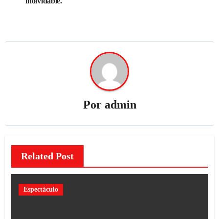
inolvidable.
Por
admin
Related Post
Espectáculo