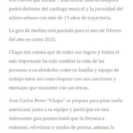
podrá disfrutar del catálogo musical y la jocosidad del
artista urbano con más de 13 años de trayectoria.
La gira de medios está pautada para el mes de febrero
del año en curso 2025.
Chapa nos cuenta que de todos sus logros y éxitos el
más importante ha sido cambiar la vida de las
personas a su alrededor como su familia y equipo de
trabajo tanto así como inspirar con sus canciones y
mensajes que transmite con sus letras.
Jean Carlos Perez “Chapa” se prepara para pisar suelo
americano junto a su equipo y participar en una
interesante gira promocional que lo llevaria a
emisoras, television y ruedas de prensa, ademas la