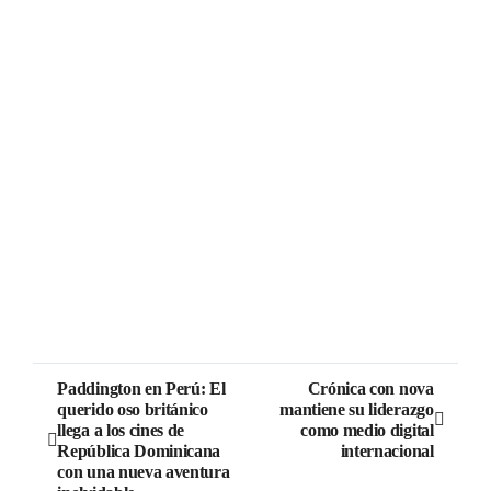
Paddington en Perú: El
Crónica con nova
querido oso británico
mantiene su liderazgo
llega a los cines de
como medio digital
República Dominicana
internacional
con una nueva aventura