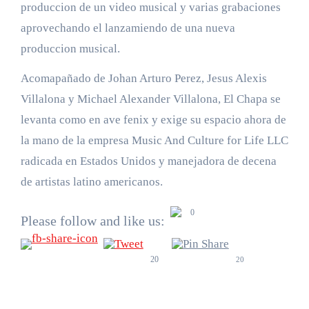
produccion de un video musical y varias grabaciones
aprovechando el lanzamiendo de una nueva
produccion musical.
Acomapañado de Johan Arturo Perez, Jesus Alexis
Villalona y Michael Alexander Villalona, El Chapa se
levanta como en ave fenix y exige su espacio ahora de
la mano de la empresa Music And Culture for Life LLC
radicada en Estados Unidos y manejadora de decena
de artistas latino americanos.
0
Please follow and like us:
20
20