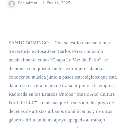
Por
admin
Ene 11, 2025
SANTO DOMINGO. – Con su estilo musical y una
trayectoria exitosa Jean Carlos Pérez conocido
musicalmente como “Chapa La Voz del Patio”, se
dispone a conquistar suelos extranjeros dando a
conocer su música junto a pasos estratégicos que está
dando su carrera luego de trabajar junto a la empresa
Radicada en los Estados Unidos “Music And Culture
For Life LLC”, la misma que ha servido de apoyo de
decenas de artistas urbanos dominicanos y de otros
géneros brindando un apoyo apegado al trabajo