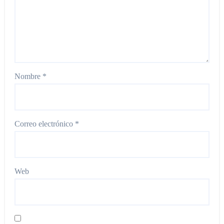
Nombre
*
Correo electrónico
*
Web