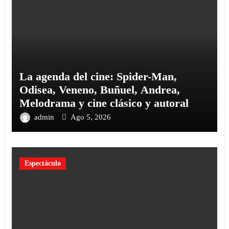
La agenda del cine: Spider-Man,
Odisea, Veneno, Buñuel, Andrea,
Melodrama y cine clásico y autoral
admin
Ago 5, 2026
Espectáculo