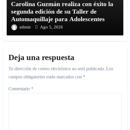
Carolina Guzmán realiza con éxito la
segunda edición de su Taller de
Automaquillaje para Adolescentes
admin
Ago 5, 2026
Deja una respuesta
Tu dirección de correo electrónico no será publicada.
Los
campos obligatorios están marcados con
*
Comentario
*