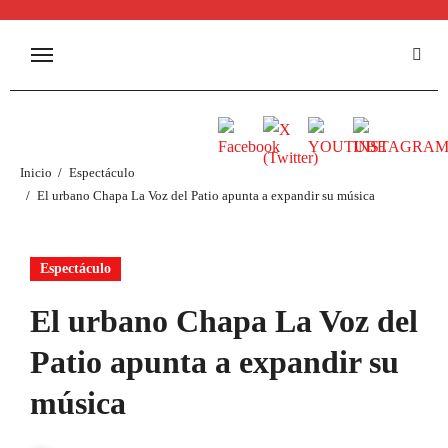
Inicio
Espectáculo
El urbano Chapa La Voz del Patio apunta a expandir su música
Espectáculo
El urbano Chapa La Voz del
Patio apunta a expandir su
música