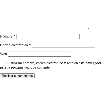
Nombre
*
Correo electrónico
*
Web
Guarda mi nombre, correo electrónico y web en este navegador
para la próxima vez que comente.