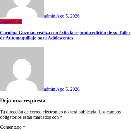
admin
Ago 5, 2026
Espectáculo
Carolina Guzmán realiza con éxito la segunda edición de su Taller
de Automaquillaje para Adolescentes
admin
Ago 5, 2026
Deja una respuesta
Tu dirección de correo electrónico no será publicada.
Los campos
obligatorios están marcados con
*
Comentario
*