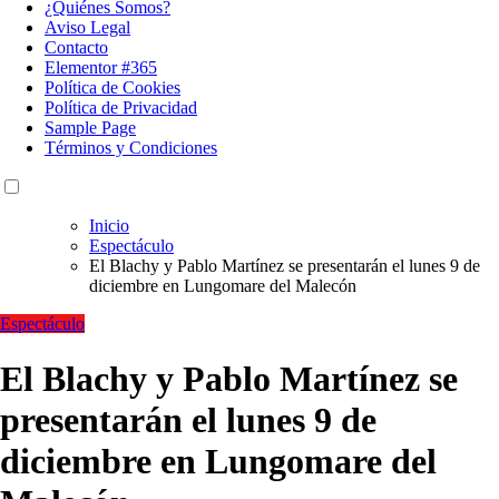
¿Quiénes Somos?
Aviso Legal
Contacto
Elementor #365
Política de Cookies
Política de Privacidad
Sample Page
Términos y Condiciones
Inicio
Espectáculo
El Blachy y Pablo Martínez se presentarán el lunes 9 de
diciembre en Lungomare del Malecón
Espectáculo
El Blachy y Pablo Martínez se
presentarán el lunes 9 de
diciembre en Lungomare del