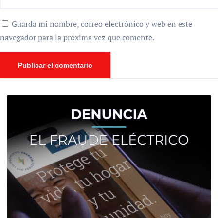
Guarda mi nombre, correo electrónico y web en este
navegador para la próxima vez que comente.