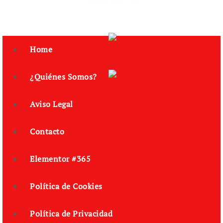
Subscribe
Home
¿Quiénes Somos?
Aviso Legal
Contacto
Elementor #365
Política de Cookies
Política de Privacidad