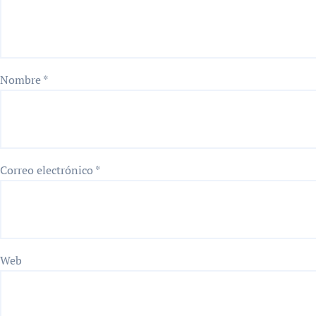
Nombre
*
Correo electrónico
*
Web