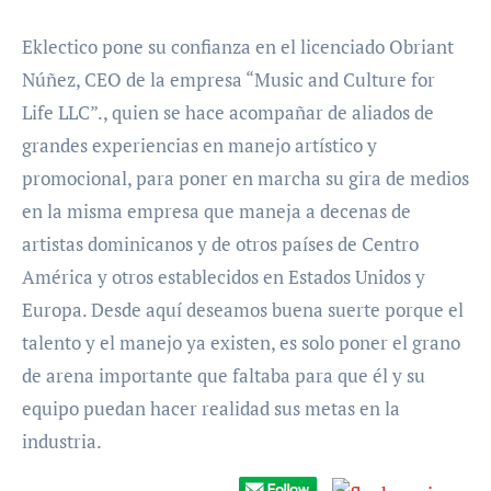
Eklectico pone su confianza en el licenciado Obriant
Núñez, CEO de la empresa “Music and Culture for
Life LLC”., quien se hace acompañar de aliados de
grandes experiencias en manejo artístico y
promocional, para poner en marcha su gira de medios
en la misma empresa que maneja a decenas de
artistas dominicanos y de otros países de Centro
América y otros establecidos en Estados Unidos y
Europa. Desde aquí deseamos buena suerte porque el
talento y el manejo ya existen, es solo poner el grano
de arena importante que faltaba para que él y su
equipo puedan hacer realidad sus metas en la
industria.