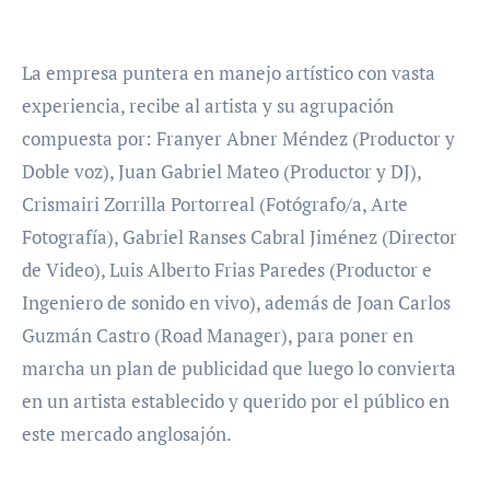
La empresa puntera en manejo artístico con vasta
experiencia, recibe al artista y su agrupación
compuesta por: Franyer Abner Méndez (Productor y
Doble voz), Juan Gabriel Mateo (Productor y DJ),
Crismairi Zorrilla Portorreal (Fotógrafo/a, Arte
Fotografía), Gabriel Ranses Cabral Jiménez (Director
de Video), Luis Alberto Frias Paredes (Productor e
Ingeniero de sonido en vivo), además de Joan Carlos
Guzmán Castro (Road Manager), para poner en
marcha un plan de publicidad que luego lo convierta
en un artista establecido y querido por el público en
este mercado anglosajón.