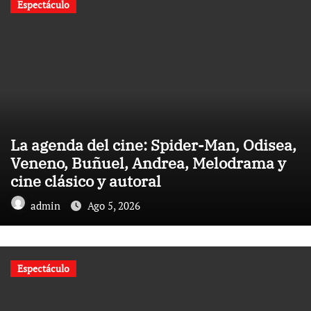
Espectáculo
La agenda del cine: Spider-Man, Odisea,
Veneno, Buñuel, Andrea, Melodrama y
cine clásico y autoral
admin
Ago 5, 2026
Espectáculo