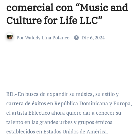
comercial con “Music and
Culture for Life LLC”
Por
Walddy Lina Polanco
Dic 6, 2024
RD.- En busca de expandir su música, su estilo y
carrera de éxitos en República Dominicana y Europa,
el artista Eklectico ahora quiere dar a conocer su
talento en las grandes urbes y grupos étnicos
establecidos en Estados Unidos de América.