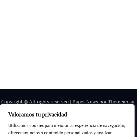
Copyright © All rights reserved
|
Paper News
por
Themeansar
.
Valoramos tu privacidad
Utilizamos cookies para mejorar su experiencia de navegación,
ofrecer anuncios o contenido personalizados y analizar