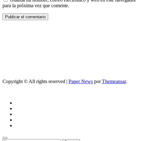
para la próxima vez que comente.
Copyright © All rights reserved
|
Paper News
por
Themeansar
.