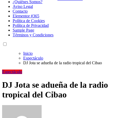
¿Quiénes Somos?
Aviso Legal
Contacto
Elementor #365
Política de Cookies
Política de Privacidad
Sample Page
Términos y Condiciones
Inicio
Espectáculo
DJ Jota se adueña de la radio tropical del Cibao
Espectáculo
DJ Jota se adueña de la radio
tropical del Cibao