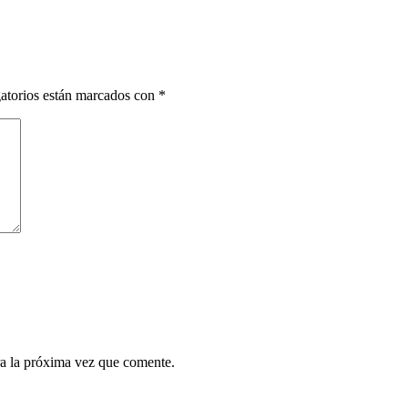
atorios están marcados con
*
a la próxima vez que comente.