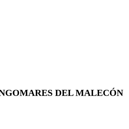
LUNGOMARES DEL MALECÓN