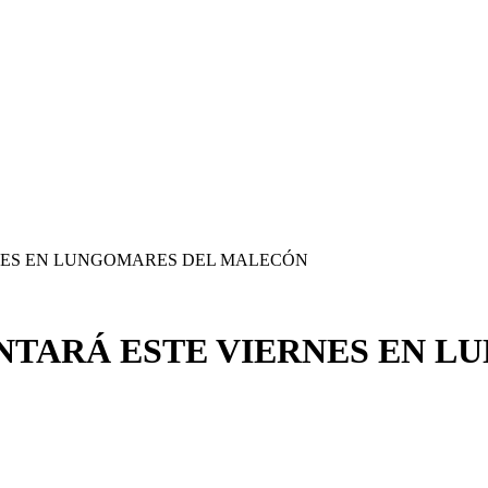
RNES EN LUNGOMARES DEL MALECÓN
ENTARÁ ESTE VIERNES EN 