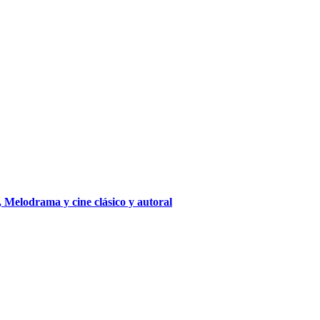
 Melodrama y cine clásico y autoral