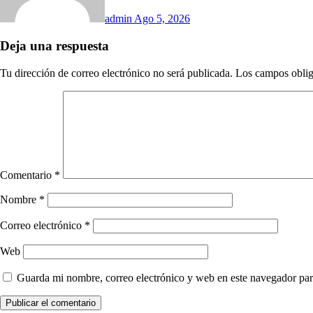
admin
Ago 5, 2026
Deja una respuesta
Tu dirección de correo electrónico no será publicada.
Los campos oblig
Comentario
*
Nombre
*
Correo electrónico
*
Web
Guarda mi nombre, correo electrónico y web en este navegador par