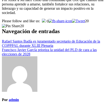
persona aprende a amarse, también fortalece sus relaciones, su
liderazgo y su capacidad de generar un impacto positivo en la
sociedad.
Please follow and like us:
20
0
20
Navegación de entradas
Rafael Santos Badía es juramentado secretario de Educación de la
COPPPAL durante XLIII Plenaria
Francisco Javier García prioriza la unidad del PLD de cara a las
elecciones de 2028
Por
admin