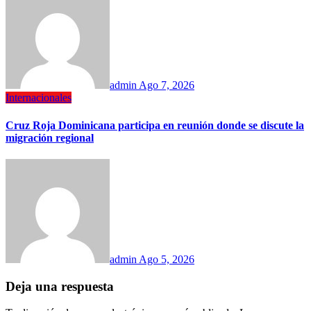
admin
Ago 7, 2026
Internacionales
Cruz Roja Dominicana participa en reunión donde se discute la
migración regional
admin
Ago 5, 2026
Deja una respuesta