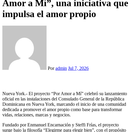
Amor a Mí”, una iniciativa que
impulsa el amor propio
Por
admin
Jul 7, 2026
Nueva York.- El proyecto “Por Amor a Mí” celebró su lanzamiento
oficial en las instalaciones del Consulado General de la República
Dominicana en Nueva York, marcando el inicio de una comunidad
dedicada a promover el amor propio como base para transformar
vidas, relaciones, marcas y negocios.
Fundado por Enmanuel Encarnación y Steffi Frías, el proyecto
surge bajo la filosofía “Elegirme para elegir bien”, con el propósito