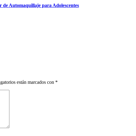
er de Automaquillaje para Adolescentes
gatorios están marcados con
*