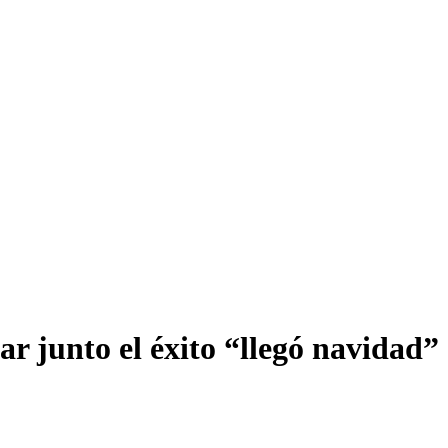
ar junto el éxito “llegó navidad”