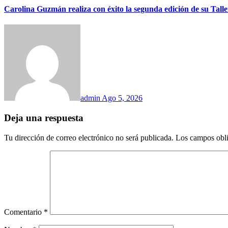
Carolina Guzmán realiza con éxito la segunda edición de su Tall
admin
Ago 5, 2026
Deja una respuesta
Tu dirección de correo electrónico no será publicada.
Los campos obli
Comentario
*