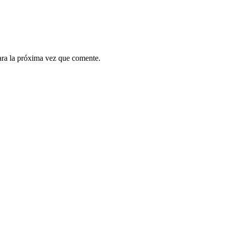
ara la próxima vez que comente.