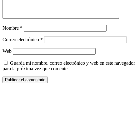
Nombre
*
Correo electrónico
*
Web
Guarda mi nombre, correo electrónico y web en este navegador
para la próxima vez que comente.