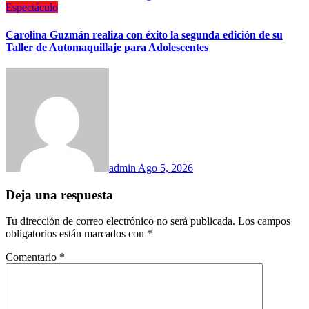
Espectáculo
Carolina Guzmán realiza con éxito la segunda edición de su
Taller de Automaquillaje para Adolescentes
admin
Ago 5, 2026
Deja una respuesta
Tu dirección de correo electrónico no será publicada.
Los campos
obligatorios están marcados con
*
Comentario
*