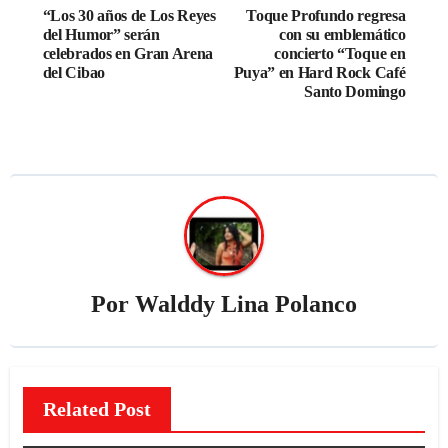
“Los 30 años de Los Reyes
Toque Profundo regresa
del Humor” serán
con su emblemático
celebrados en Gran Arena
concierto “Toque en
del Cibao
Puya” en Hard Rock Café
Santo Domingo
Por
Walddy Lina Polanco
Related Post