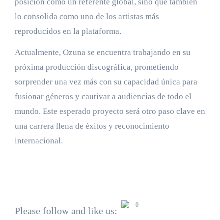
posición como un referente global, sino que también
lo consolida como uno de los artistas más
reproducidos en la plataforma.
Actualmente, Ozuna se encuentra trabajando en su
próxima producción discográfica, prometiendo
sorprender una vez más con su capacidad única para
fusionar géneros y cautivar a audiencias de todo el
mundo. Este esperado proyecto será otro paso clave en
una carrera llena de éxitos y reconocimiento
internacional.
0
Please follow and like us: