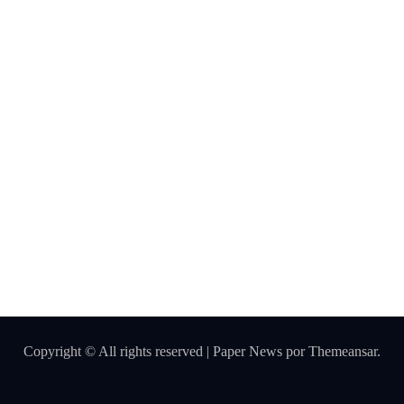
Copyright © All rights reserved
|
Paper News
por
Themeansar
.