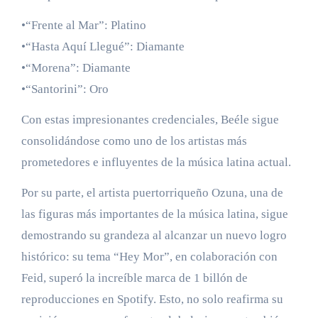
•“Frente al Mar”: Platino
•“Hasta Aquí Llegué”: Diamante
•“Morena”: Diamante
•“Santorini”: Oro
Con estas impresionantes credenciales, Beéle sigue
consolidándose como uno de los artistas más
prometedores e influyentes de la música latina actual.
Por su parte, el artista puertorriqueño Ozuna, una de
las figuras más importantes de la música latina, sigue
demostrando su grandeza al alcanzar un nuevo logro
histórico: su tema “Hey Mor”, en colaboración con
Feid, superó la increíble marca de 1 billón de
reproducciones en Spotify. Esto, no solo reafirma su