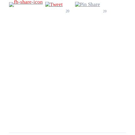
20
20