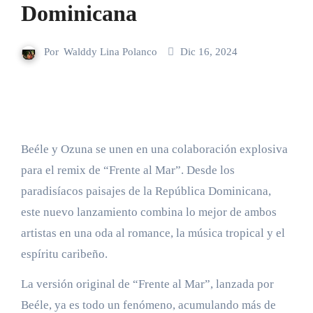
Dominicana
Por
Walddy Lina Polanco
Dic 16, 2024
Beéle y Ozuna se unen en una colaboración explosiva
para el remix de “Frente al Mar”. Desde los
paradisíacos paisajes de la República Dominicana,
este nuevo lanzamiento combina lo mejor de ambos
artistas en una oda al romance, la música tropical y el
espíritu caribeño.
La versión original de “Frente al Mar”, lanzada por
Beéle, ya es todo un fenómeno, acumulando más de