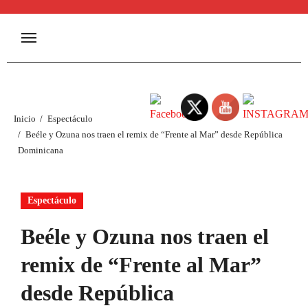
Inicio
Espectáculo
Beéle y Ozuna nos traen el remix de “Frente al Mar” desde República
Dominicana
Espectáculo
Beéle y Ozuna nos traen el
remix de “Frente al Mar”
desde República