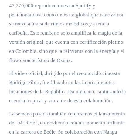
47,770,000 reproducciones en Spotify y
posicionándose como un éxito global que cautiva con
su mezcla única de ritmos melódicos y esencia
caribeña. Este remix no solo amplifica la magia de la
versión original, que cuenta con certificación platino
en Colombia, sino que la reinventa con la energía y el
flow característico de Ozuna.
El video oficial, dirigido por el reconocido cineasta
Rodrigo Films, fue filmado en las impresionantes
locaciones de la República Dominicana, capturando la
esencia tropical y vibrante de esta colaboración.
La semana pasada también celebramos el lanzamiento
de “Mi Refe”, coincidiendo con un momento brillante
en la carrera de Beéle. Su colaboración con Nanpa