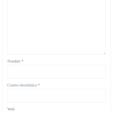
Nombre
*
Correo electrónico
*
Web