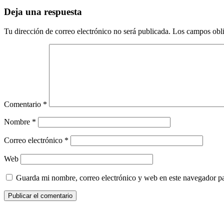
Deja una respuesta
Tu dirección de correo electrónico no será publicada.
Los campos obli
Comentario
*
Nombre
*
Correo electrónico
*
Web
Guarda mi nombre, correo electrónico y web en este navegador p