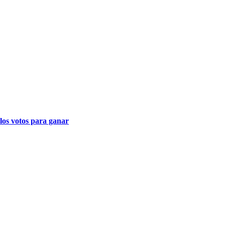
los votos para ganar