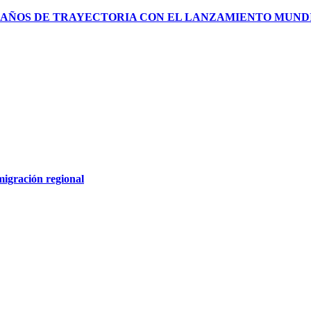
AÑOS DE TRAYECTORIA CON EL LANZAMIENTO MUNDIAL
migración regional