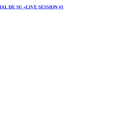
 DE SU «LIVE SESSION #1