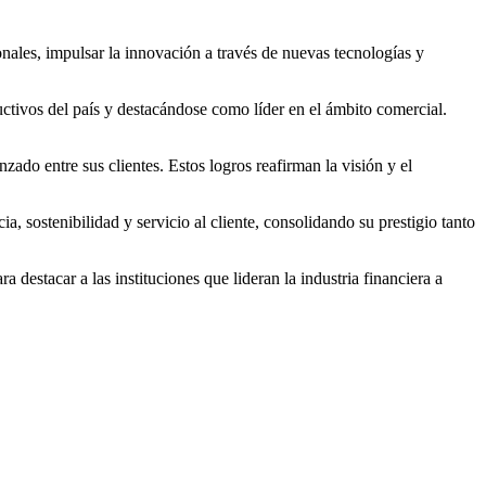
onales, impulsar la innovación a través de nuevas tecnologías y
ctivos del país y destacándose como líder en el ámbito comercial.
ado entre sus clientes. Estos logros reafirman la visión y el
, sostenibilidad y servicio al cliente, consolidando su prestigio tanto
destacar a las instituciones que lideran la industria financiera a