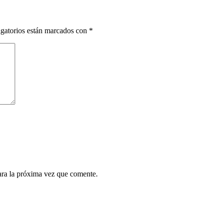
gatorios están marcados con
*
ara la próxima vez que comente.