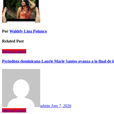
Por
Walddy Lina Polanco
Related Post
Internacionales
Periodista dominicana Laurie Marie Santos avanza a la final de 
admin
Ago 7, 2026
Internacionales