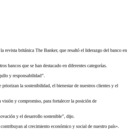
revista británica The Banker, que resaltó el liderazgo del banco en
ros bancos que se han destacado en diferentes categorías.
ullo y responsabilidad”.
iorizan la sostenibilidad, el bienestar de nuestros clientes y el
visión y compromiso, para fortalecer la posición de
ción y el desarrollo sostenible”, dijo.
 contribuyan al crecimiento económico y social de nuestro país».