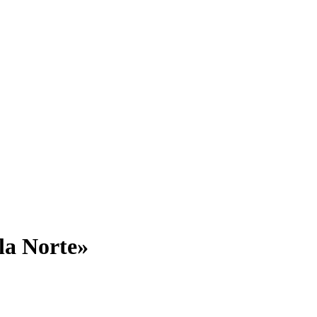
lla Norte»