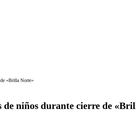
 de «Brilla Norte»
 de niños durante cierre de «Bri