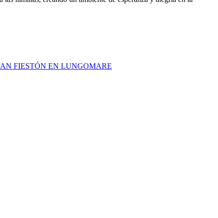
GRAN FIESTÓN EN LUNGOMARE