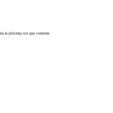
ara la próxima vez que comente.