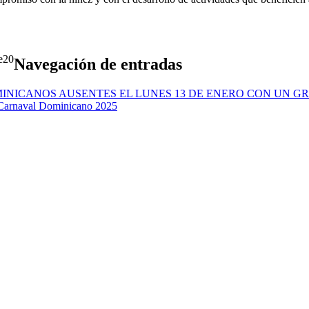
20
Navegación de entradas
MINICANOS AUSENTES EL LUNES 13 DE ENERO CON UN 
 Carnaval Dominicano 2025