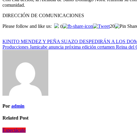
comunidad.
DIRECCIÓN DE COMUNICACIONES
Please follow and like us:
20
0
KINITO MENDEZ Y PEÑA SUAZO DESPEDIRÁN A LOS DO
Producciones Jamicabe anuncia próxima edición certamen Reina del
Por
admin
Related Post
Espectáculo