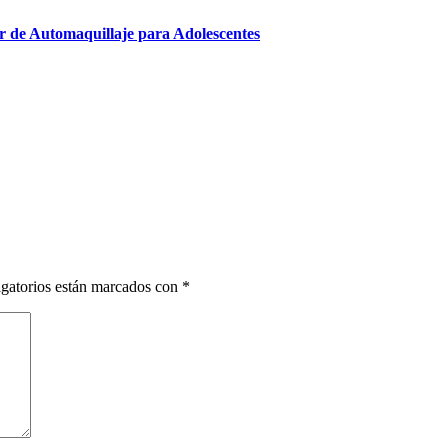
er de Automaquillaje para Adolescentes
gatorios están marcados con
*