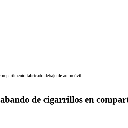
 compartimento fabricado debajo de automóvil
abando de cigarrillos en compar