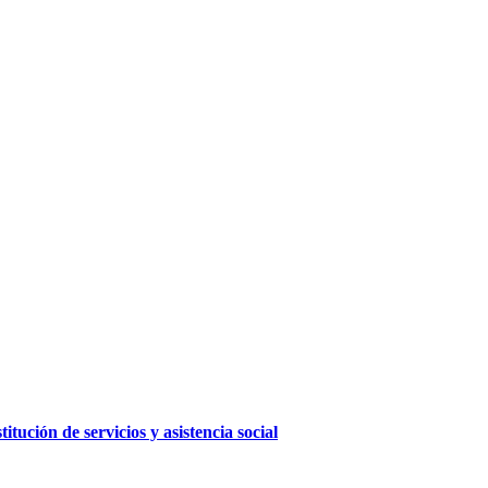
ución de servicios y asistencia social