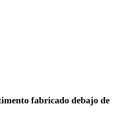
timento fabricado debajo de