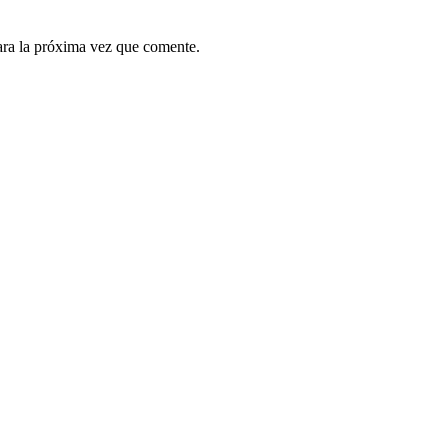
ara la próxima vez que comente.