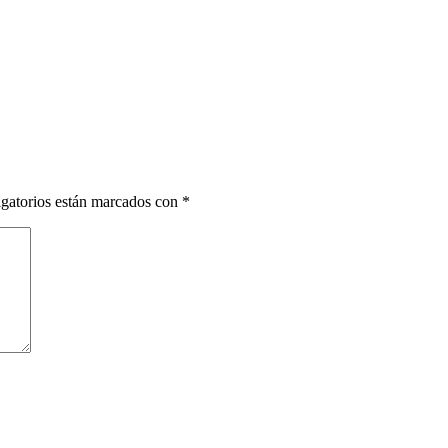
gatorios están marcados con
*