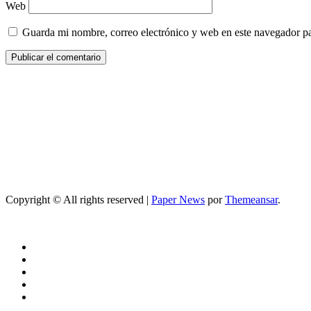
Web
Guarda mi nombre, correo electrónico y web en este navegador p
Copyright © All rights reserved
|
Paper News
por
Themeansar
.