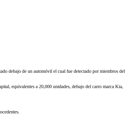
ado debajo de un automóvil el cual fue detectado por miembros del
pital, equivalentes a 20,000 unidades, debajo del carro marca Kia,
rocedentes.