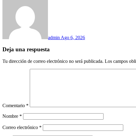
admin
Ago 6, 2026
Deja una respuesta
Tu dirección de correo electrónico no será publicada.
Los campos obli
Comentario
*
Nombre
*
Correo electrónico
*