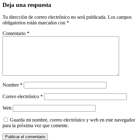
Deja una respuesta
Tu dirección de correo electrónico no será publicada.
Los campos
obligatorios están marcados con
*
Comentario
*
Nombre
*
Correo electrónico
*
Web
Guarda mi nombre, correo electrónico y web en este navegador
para la próxima vez que comente.