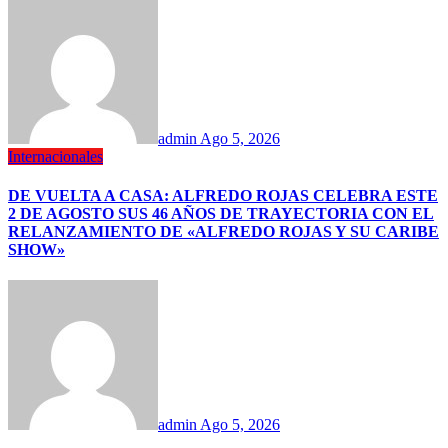
admin
Ago 5, 2026
Internacionales
DE VUELTA A CASA: ALFREDO ROJAS CELEBRA ESTE
2 DE AGOSTO SUS 46 AÑOS DE TRAYECTORIA CON EL
RELANZAMIENTO DE «ALFREDO ROJAS Y SU CARIBE
SHOW»
admin
Ago 5, 2026