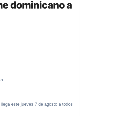
cine dominicano a
to
 llega este jueves 7 de agosto a todos