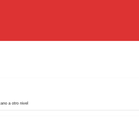
cano a otro nivel