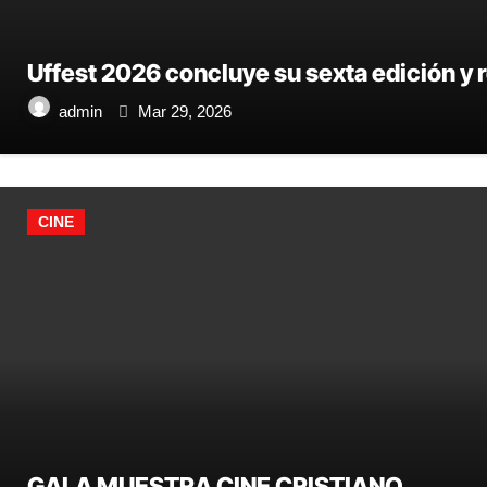
Uffest 2026 concluye su sexta edición y r
admin
Mar 29, 2026
CINE
GALA MUESTRA CINE CRISTIANO