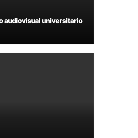
o audiovisual universitario