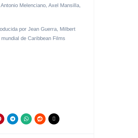
 Antonio Melenciano, Axel Mansilla,
oducida por Jean Guerra, Milbert
n mundial de Caribbean Films