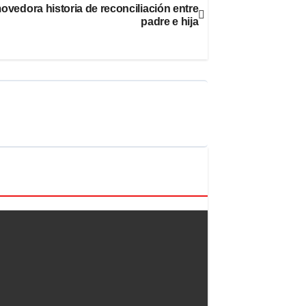
dora historia de reconciliación entre
padre e hija