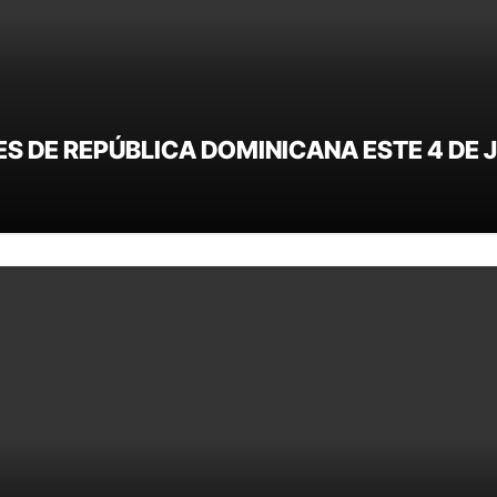
ES DE REPÚBLICA DOMINICANA ESTE 4 DE J