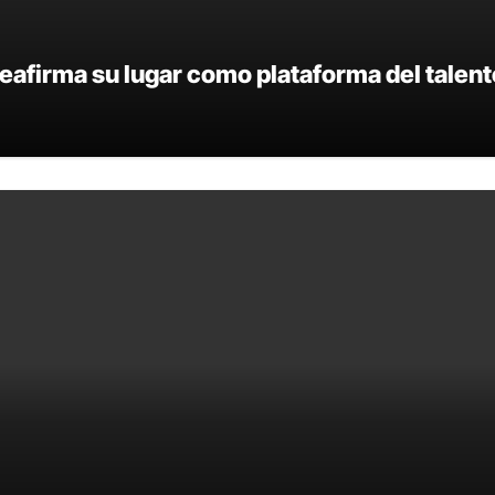
eafirma su lugar como plataforma del talent