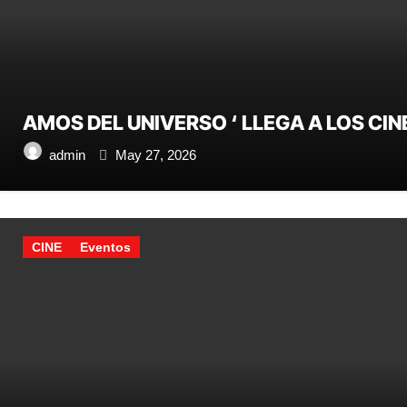
AMOS DEL UNIVERSO ‘ LLEGA A LOS CIN
admin
May 27, 2026
CINE
Eventos