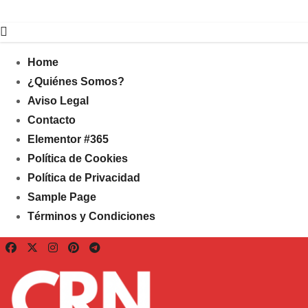
Home
¿Quiénes Somos?
Aviso Legal
Contacto
Elementor #365
Política de Cookies
Política de Privacidad
Sample Page
Términos y Condiciones