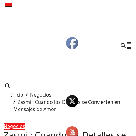
Inicio
Negocios
Zasmil: Cuando los Detalles se Convierten en
Mensajes de Amor
Negocios
Zasmil: Cuando los Detalles se