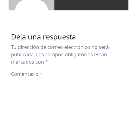
Deja una respuesta
Tu dirección de correo electrónico no será
publicada.
Los campos obligatorios están
marcados con
*
Comentario
*