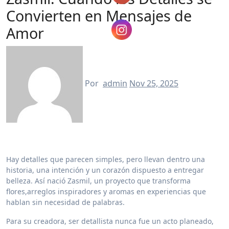
Convierten en Mensajes de
Amor
Por
admin
Nov 25, 2025
Hay detalles que parecen simples, pero llevan dentro una
historia, una intención y un corazón dispuesto a entregar
belleza. Así nació Zasmil, un proyecto que transforma
flores,arreglos inspiradores y aromas en experiencias que
hablan sin necesidad de palabras.
Para su creadora, ser detallista nunca fue un acto planeado,