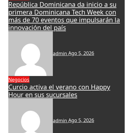
República Dominicana da inicio a su
primera Dominicana Tech Week con
más de 70 eventos que impulsarán la
innovación del país
admin
Ago 5, 2026
Negocios
Curcio activa el verano con Happy
Hour en sus sucursales
admin
Ago 5, 2026