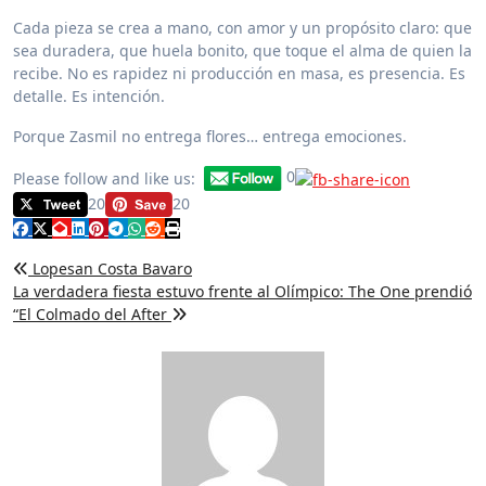
Cada pieza se crea a mano, con amor y un propósito claro: que
sea duradera, que huela bonito, que toque el alma de quien la
recibe. No es rapidez ni producción en masa, es presencia. Es
detalle. Es intención.
Porque Zasmil no entrega flores… entrega emociones.
0
Please follow and like us:
20
20
Lopesan Costa Bavaro
La verdadera fiesta estuvo frente al Olímpico: The One prendió
“El Colmado del After