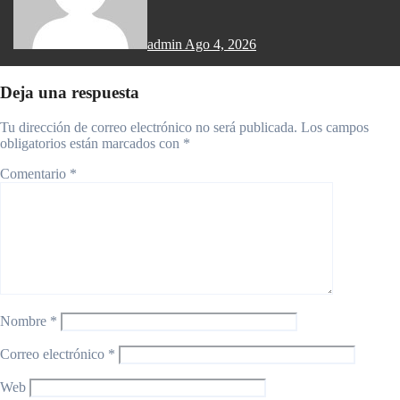
admin
Ago 4, 2026
Deja una respuesta
Tu dirección de correo electrónico no será publicada.
Los campos
obligatorios están marcados con
*
Comentario
*
Nombre
*
Correo electrónico
*
Web