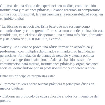
Con más de una década de experiencia en medios, comunicación
institucional y relaciones públicas, Polanco reafirmó su compromiso
con la ética profesional, la transparencia y la responsabilidad social en
el ámbito digital.
“La ética no es negociable. Es la base que nos sostiene como
comunicadores y como gremio. Por eso asumo con determinación esta
candidatura, con el deseo de aportar a una cultura más ética, formativa
y justa dentro de SODOMEDI”, expresó.
Walddy Lina Polanco posee una sólida formación académica y
profesional, con múltiples diplomados en marketing, habilidades
gerenciales, formulación de planes de negocio y ciencia política
aplicada a la gestión institucional. Además, ha sido asesora de
comunicación para marcas, instituciones públicas y organizaciones
sociales, destacándose por su profesionalismo y coherencia ética.
Entre sus principales propuestas están:
• Promover talleres sobre buenas prácticas y principios éticos en
medios digitales.
• Elaborar un protocolo de ética aplicable a todos los miembros del
gremio.