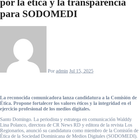
por la ética y la transparencia
para SODOMEDI
Por
admin
Jul 15, 2025
La reconocida comunicadora lanza candidatura a la Comisión de
Ética. Propone fortalecer los valores éticos y la integridad en el
ejercicio profesional de los medios digitales.
Santo Domingo. La periodista y estratega en comunicación Walddy
Lina Polanco, directora de CR News RD y editora de la revista Los
Regionarios, anunció su candidatura como miembro de la Comisión de
Ética de la Sociedad Dominicana de Medios Digitales (SODOMEDI).