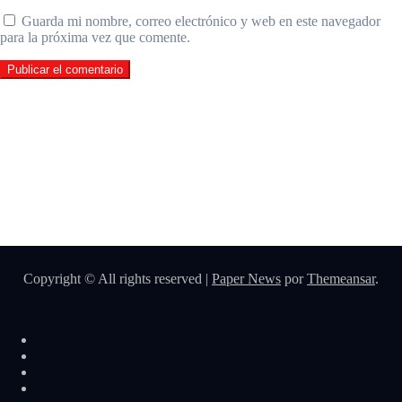
Guarda mi nombre, correo electrónico y web en este navegador
para la próxima vez que comente.
Copyright © All rights reserved
|
Paper News
por
Themeansar
.