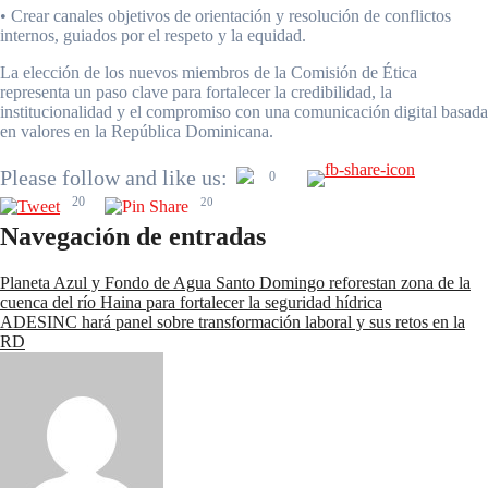
• Crear canales objetivos de orientación y resolución de conflictos
internos, guiados por el respeto y la equidad.
La elección de los nuevos miembros de la Comisión de Ética
representa un paso clave para fortalecer la credibilidad, la
institucionalidad y el compromiso con una comunicación digital basada
en valores en la República Dominicana.
Please follow and like us:
0
20
20
Navegación de entradas
Planeta Azul y Fondo de Agua Santo Domingo reforestan zona de la
cuenca del río Haina para fortalecer la seguridad hídrica
ADESINC hará panel sobre transformación laboral y sus retos en la
RD