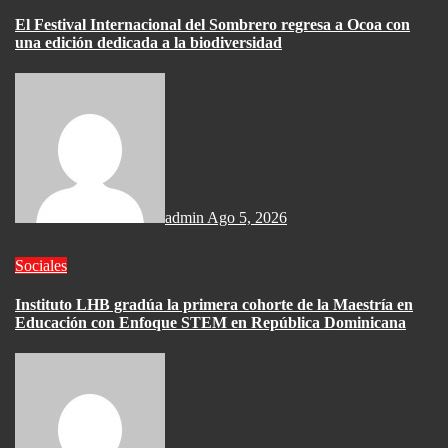
El Festival Internacional del Sombrero regresa a Ocoa con
una edición dedicada a la biodiversidad
admin
Ago 5, 2026
Sociales
Instituto LHB gradúa la primera cohorte de la Maestría en
Educación con Enfoque STEM en República Dominicana