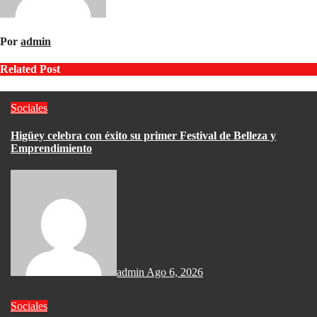
Por
admin
Related Post
Sociales
Higüey celebra con éxito su primer Festival de Belleza y
Emprendimiento
admin
Ago 6, 2026
Sociales