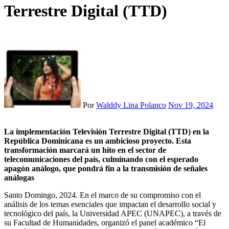
Terrestre Digital (TTD)
Por
Walddy Lina Polanco
Nov 19, 2024
La implementación Televisión Terrestre Digital (TTD) en la
República Dominicana es un ambicioso proyecto. Esta
transformación marcará un hito en el sector de
telecomunicaciones del país, culminando con el esperado
apagón análogo, que pondrá fin a la transmisión de señales
análogas
Santo Domingo, 2024. En el marco de su compromiso con el
análisis de los temas esenciales que impactan el desarrollo social y
tecnológico del país, la Universidad APEC (UNAPEC), a través de
su Facultad de Humanidades, organizó el panel académico “El