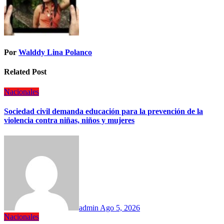
Por
Walddy Lina Polanco
Related Post
Nacionales
Sociedad civil demanda educación para la prevención de la
violencia contra niñas, niños y mujeres
admin
Ago 5, 2026
Nacionales