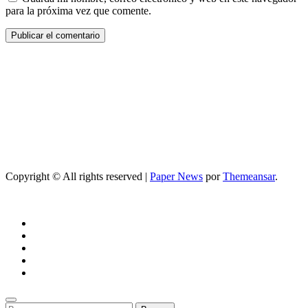
para la próxima vez que comente.
Copyright © All rights reserved
|
Paper News
por
Themeansar
.
Buscar: