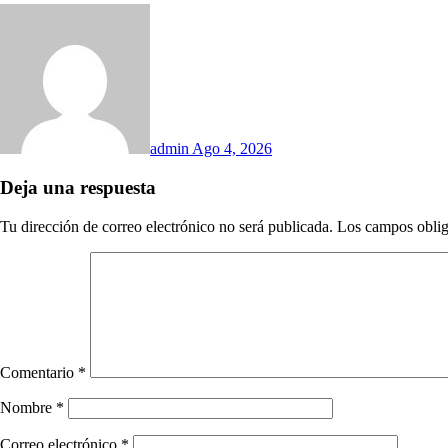
admin
Ago 4, 2026
Deja una respuesta
Tu dirección de correo electrónico no será publicada.
Los campos oblig
Comentario
*
Nombre
*
Correo electrónico
*