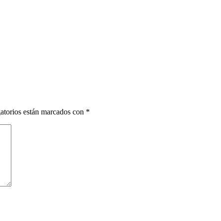
atorios están marcados con
*