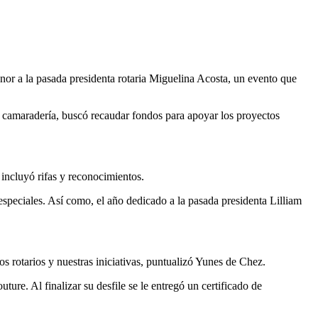
la camaradería, buscó recaudar fondos para apoyar los proyectos
e incluyó rifas y reconocimientos.
speciales. Así como, el año dedicado a la pasada presidenta Lilliam
 rotarios y nuestras iniciativas, puntualizó Yunes de Chez.
ure. Al finalizar su desfile se le entregó un certificado de