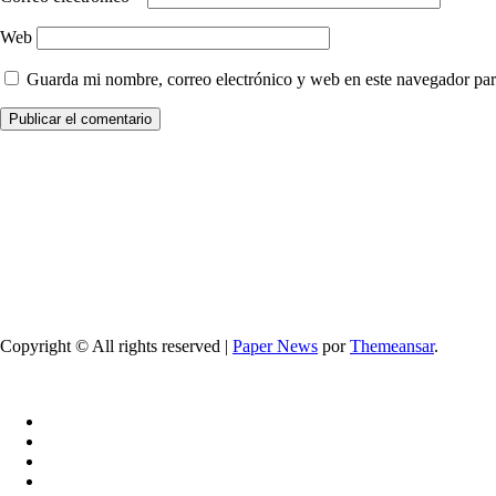
Web
Guarda mi nombre, correo electrónico y web en este navegador par
Copyright © All rights reserved
|
Paper News
por
Themeansar
.