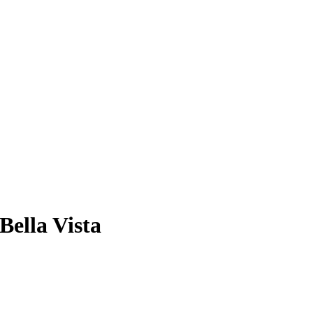
ella Vista