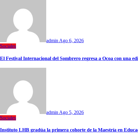
admin
Ago 6, 2026
Sociales
El Festival Internacional del Sombrero regresa a Ocoa con una edi
admin
Ago 5, 2026
Sociales
Instituto LHB gradúa la primera cohorte de la Maestría en Edu