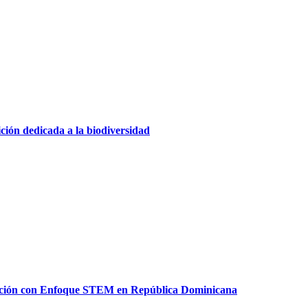
ción dedicada a la biodiversidad
cación con Enfoque STEM en República Dominicana