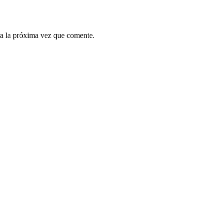
a la próxima vez que comente.