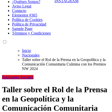
¿Quiénes Somos?
Aviso Legal
Contacto
Elementor #365
Política de Cookies
Política de Privacidad
Sample Page
Términos y Condiciones
Inicio
Nacionales
Taller sobre el Rol de la Prensa en la Geopolítica y la
Comunicación Comunitaria Culmina con los Premios
NW 2024
Nacionales
Sociales
Taller sobre el Rol de la Prensa
en la Geopolítica y la
Comunicación Comunitaria