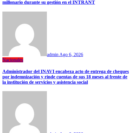
millonario durante su gestión en el INTRANT
admin
Ago 6, 2026
Nacionales
Administrador del INAVI encabeza acto de entrega de cheques
por indemnización y rinde cuentas de sus 18 meses al frente de
la institución de servicios y asistencia social