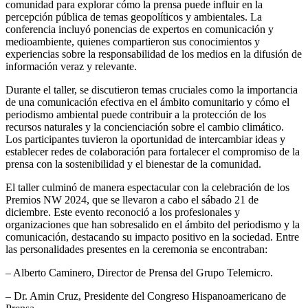
comunidad para explorar cómo la prensa puede influir en la
percepción pública de temas geopolíticos y ambientales. La
conferencia incluyó ponencias de expertos en comunicación y
medioambiente, quienes compartieron sus conocimientos y
experiencias sobre la responsabilidad de los medios en la difusión de
información veraz y relevante.
Durante el taller, se discutieron temas cruciales como la importancia
de una comunicación efectiva en el ámbito comunitario y cómo el
periodismo ambiental puede contribuir a la protección de los
recursos naturales y la concienciación sobre el cambio climático.
Los participantes tuvieron la oportunidad de intercambiar ideas y
establecer redes de colaboración para fortalecer el compromiso de la
prensa con la sostenibilidad y el bienestar de la comunidad.
El taller culminó de manera espectacular con la celebración de los
Premios NW 2024, que se llevaron a cabo el sábado 21 de
diciembre. Este evento reconoció a los profesionales y
organizaciones que han sobresalido en el ámbito del periodismo y la
comunicación, destacando su impacto positivo en la sociedad. Entre
las personalidades presentes en la ceremonia se encontraban:
– Alberto Caminero, Director de Prensa del Grupo Telemicro.
– Dr. Amin Cruz, Presidente del Congreso Hispanoamericano de