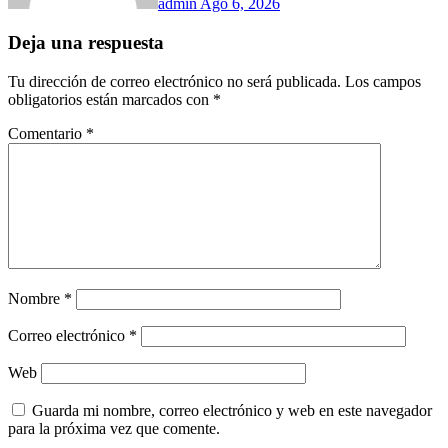
admin
Ago 6, 2026
Deja una respuesta
Tu dirección de correo electrónico no será publicada.
Los campos
obligatorios están marcados con
*
Comentario
*
Nombre
*
Correo electrónico
*
Web
Guarda mi nombre, correo electrónico y web en este navegador
para la próxima vez que comente.