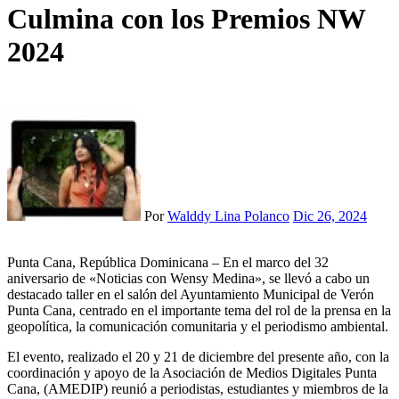
Culmina con los Premios NW
2024
Por
Walddy Lina Polanco
Dic 26, 2024
Punta Cana, República Dominicana – En el marco del 32
aniversario de «Noticias con Wensy Medina», se llevó a cabo un
destacado taller en el salón del Ayuntamiento Municipal de Verón
Punta Cana, centrado en el importante tema del rol de la prensa en la
geopolítica, la comunicación comunitaria y el periodismo ambiental.
El evento, realizado el 20 y 21 de diciembre del presente año, con la
coordinación y apoyo de la Asociación de Medios Digitales Punta
Cana, (AMEDIP) reunió a periodistas, estudiantes y miembros de la