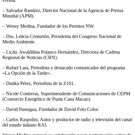
Prensa.
– Salvador Ramírez, Director Nacional de la Agencia de Prensa
Mundial (APM).
– Wensy Medina, Fundador de los Premios NW.
– Dra. Leticia Centurión, Presidenta del Congreso Nacional de
Medio Ambiente.
– Licda. Awaldilina Polanco Hernández, Directora de Cadena
Regional de Noticias (CRN).
– Rafael Lara, Periodista y destacado comunicador del programa
«La Opción de la Tarde».
– Diulka Pérez, Periodista de la Z101.
– Nicole Contreras, Superintendente de Comunicaciones de CEPM
(Consorcio Energético de Punta Cana Macao).
– David Paniagua, Fundador de David Foto Color.
– Carlos Raspolini, Autor y productor de radio y televisión del canal
del estado italiano RAI.