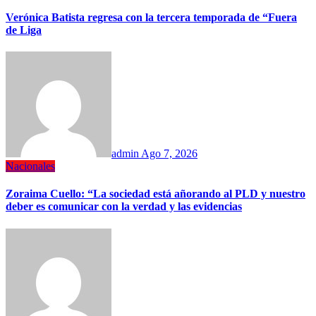
Verónica Batista regresa con la tercera temporada de “Fuera
de Liga
admin
Ago 7, 2026
Nacionales
Zoraima Cuello: “La sociedad está añorando al PLD y nuestro
deber es comunicar con la verdad y las evidencias