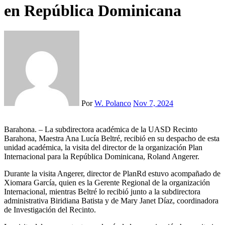
en República Dominicana
Por
W. Polanco
Nov 7, 2024
Barahona. – La subdirectora académica de la UASD Recinto
Barahona, Maestra Ana Lucía Beltré, recibió en su despacho de esta
unidad académica, la visita del director de la organización Plan
Internacional para la República Dominicana, Roland Angerer.
Durante la visita Angerer, director de PlanRd estuvo acompañado de
Xiomara García, quien es la Gerente Regional de la organización
Internacional, mientras Beltré lo recibió junto a la subdirectora
administrativa Biridiana Batista y de Mary Janet Díaz, coordinadora
de Investigación del Recinto.