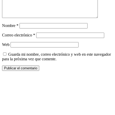
Nombre
*
Correo electrónico
*
Web
Guarda mi nombre, correo electrónico y web en este navegador
para la próxima vez que comente.