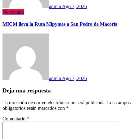
admin
Ago 7, 2026
Nacionales
MICM lleva la Ruta Mipymes a San Pedro de Macorís
admin
Ago 7, 2026
Deja una respuesta
Tu dirección de correo electrónico no será publicada.
Los campos
obligatorios están marcados con
*
Comentario
*