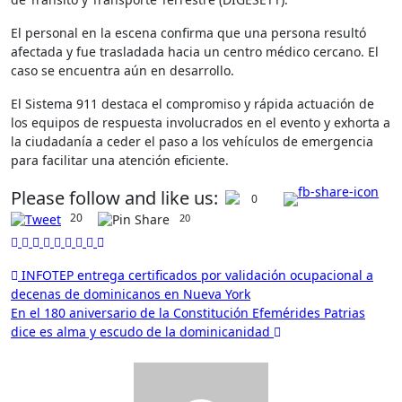
El personal en la escena confirma que una persona resultó
afectada y fue trasladada hacia un centro médico cercano. El
caso se encuentra aún en desarrollo.
El Sistema 911 destaca el compromiso y rápida actuación de
los equipos de respuesta involucrados en el evento y exhorta a
la ciudadanía a ceder el paso a los vehículos de emergencia
para facilitar una atención eficiente.
Please follow and like us:
0
20
20
INFOTEP entrega certificados por validación ocupacional a
decenas de dominicanos en Nueva York
En el 180 aniversario de la Constitución Efemérides Patrias
dice es alma y escudo de la dominicanidad