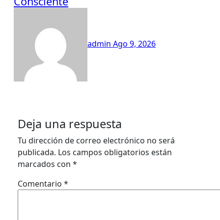
Consciente
admin
Ago 9, 2026
Deja una respuesta
Tu dirección de correo electrónico no será
publicada.
Los campos obligatorios están
marcados con
*
Comentario
*