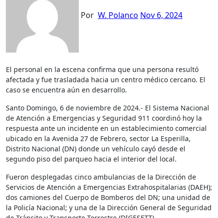
Por
W. Polanco
Nov 6, 2024
El personal en la escena confirma que una persona resultó
afectada y fue trasladada hacia un centro médico cercano. El
caso se encuentra aún en desarrollo.
Santo Domingo, 6 de noviembre de 2024.- El Sistema Nacional
de Atención a Emergencias y Seguridad 911 coordinó hoy la
respuesta ante un incidente en un establecimiento comercial
ubicado en la Avenida 27 de Febrero, sector La Esperilla,
Distrito Nacional (DN) donde un vehículo cayó desde el
segundo piso del parqueo hacia el interior del local.
Fueron desplegadas cinco ambulancias de la Dirección de
Servicios de Atención a Emergencias Extrahospitalarias (DAEH);
dos camiones del Cuerpo de Bomberos del DN; una unidad de
la Policía Nacional; y una de la Dirección General de Seguridad
de Tránsito y Transporte Terrestre (DIGESETT).