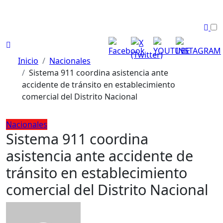
Inicio
Nacionales
Sistema 911 coordina asistencia ante
accidente de tránsito en establecimiento
comercial del Distrito Nacional
Nacionales
Sistema 911 coordina
asistencia ante accidente de
tránsito en establecimiento
comercial del Distrito Nacional