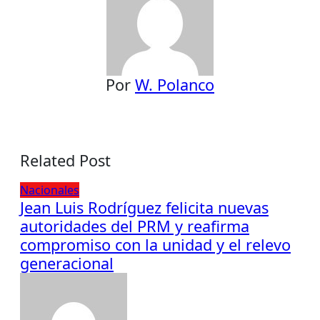
Por
W. Polanco
Related Post
Nacionales
Jean Luis Rodríguez felicita nuevas
autoridades del PRM y reafirma
compromiso con la unidad y el relevo
generacional