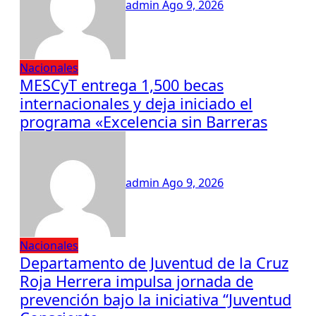
admin
Ago 9, 2026
Nacionales
MESCyT entrega 1,500 becas
internacionales y deja iniciado el
programa «Excelencia sin Barreras
admin
Ago 9, 2026
Nacionales
Departamento de Juventud de la Cruz
Roja Herrera impulsa jornada de
prevención bajo la iniciativa “Juventud