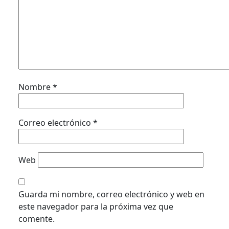
Nombre
*
Correo electrónico
*
Web
Guarda mi nombre, correo electrónico y web en
este navegador para la próxima vez que
comente.