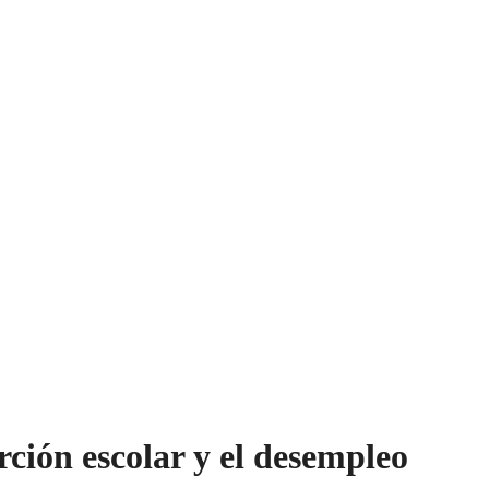
rción escolar y el desempleo