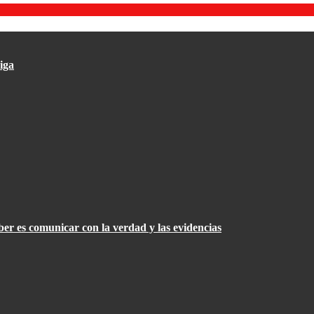
iga
er es comunicar con la verdad y las evidencias