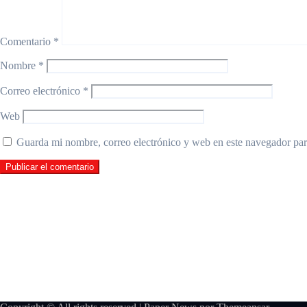
Comentario
*
Nombre
*
Correo electrónico
*
Web
Guarda mi nombre, correo electrónico y web en este navegador par