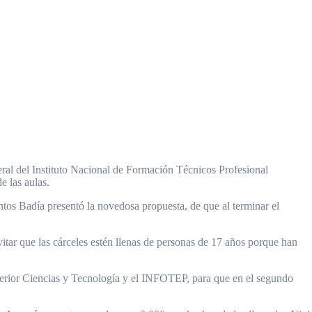
e las aulas.
tos Badía presentó la novedosa propuesta, de que al terminar el
vitar que las cárceles estén llenas de personas de 17 años porque han
perior Ciencias y Tecnología y el INFOTEP, para que en el segundo