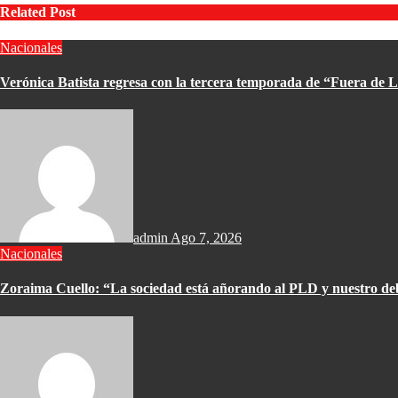
Related Post
Nacionales
Verónica Batista regresa con la tercera temporada de “Fuera de L
admin
Ago 7, 2026
Nacionales
Zoraima Cuello: “La sociedad está añorando al PLD y nuestro deb