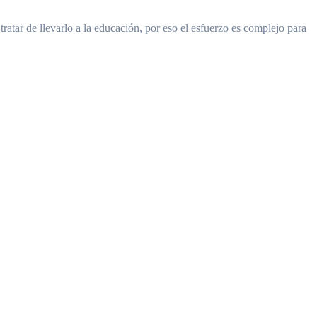
ratar de llevarlo a la educación, por eso el esfuerzo es complejo para