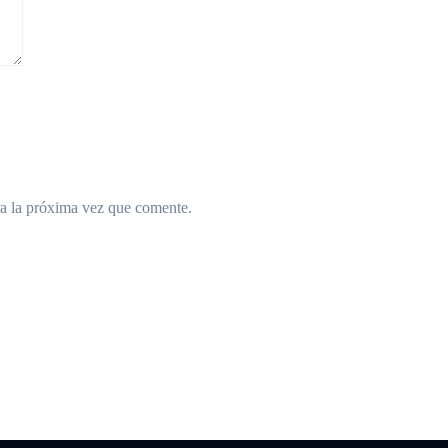
a la próxima vez que comente.