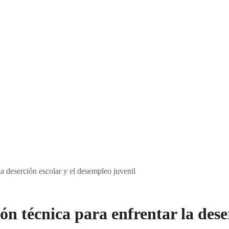
a deserción escolar y el desempleo juvenil
n técnica para enfrentar la dese