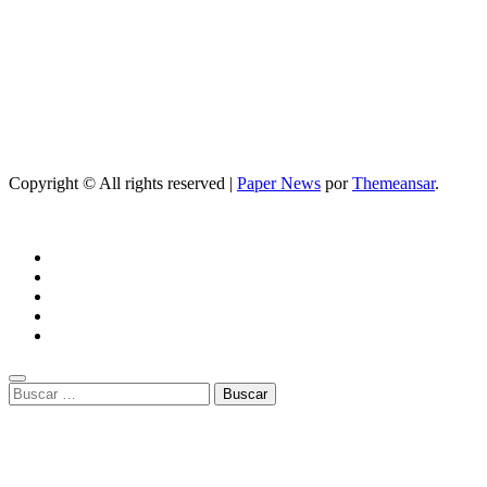
Copyright © All rights reserved
|
Paper News
por
Themeansar
.
Buscar: