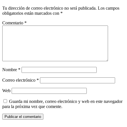
Tu dirección de correo electrónico no será publicada.
Los campos
obligatorios están marcados con
*
Comentario
*
Nombre
*
Correo electrónico
*
Web
Guarda mi nombre, correo electrónico y web en este navegador
para la próxima vez que comente.