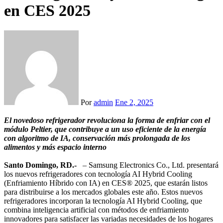
en CES 2025
Por
admin
Ene 2, 2025
El novedoso refrigerador revoluciona la forma de enfriar con el
módulo Peltier, que contribuye a un uso eficiente de la energía
con algoritmo de IA, conservación más prolongada de los
alimentos y más espacio interno
Santo Domingo, RD.-
– Samsung Electronics Co., Ltd. presentará
los nuevos refrigeradores con tecnología AI Hybrid Cooling
(Enfriamiento Híbrido con IA) en CES® 2025, que estarán listos
para distribuirse a los mercados globales este año. Estos nuevos
refrigeradores incorporan la tecnología AI Hybrid Cooling, que
combina inteligencia artificial con métodos de enfriamiento
innovadores para satisfacer las variadas necesidades de los hogares