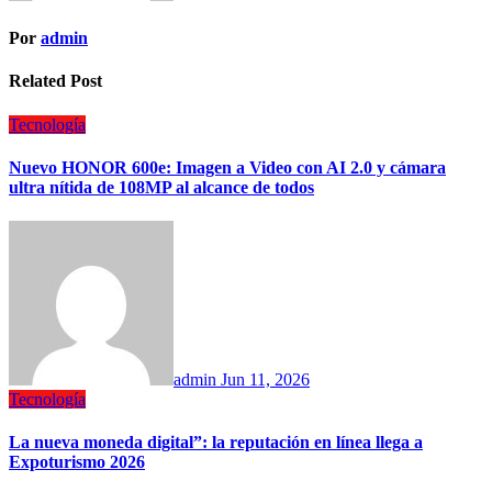
Por
admin
Related Post
Tecnología
Nuevo HONOR 600e: Imagen a Video con AI 2.0 y cámara
ultra nítida de 108MP al alcance de todos
admin
Jun 11, 2026
Tecnología
La nueva moneda digital”: la reputación en línea llega a
Expoturismo 2026