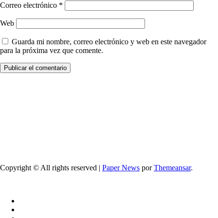
Correo electrónico
*
Web
Guarda mi nombre, correo electrónico y web en este navegador
para la próxima vez que comente.
Copyright © All rights reserved
|
Paper News
por
Themeansar
.