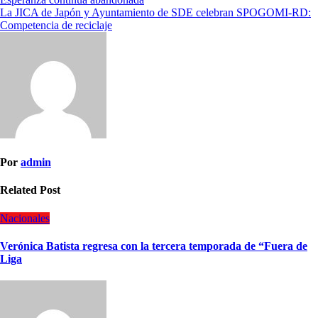
La JICA de Japón y Ayuntamiento de SDE celebran SPOGOMI-RD:
Competencia de reciclaje
Por
admin
Related Post
Nacionales
Verónica Batista regresa con la tercera temporada de “Fuera de
Liga