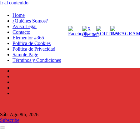
Ir al contenido
Home
¿Quiénes Somos?
Aviso Legal
Contacto
Elementor #365
Política de Cookies
Política de Privacidad
Sample Page
Términos y Condiciones
Sáb. Ago 8th, 2026
Subscribe