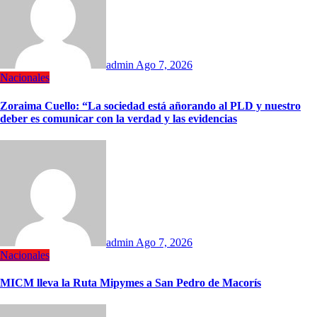
admin
Ago 7, 2026
Nacionales
Zoraima Cuello: “La sociedad está añorando al PLD y nuestro
deber es comunicar con la verdad y las evidencias
admin
Ago 7, 2026
Nacionales
MICM lleva la Ruta Mipymes a San Pedro de Macorís