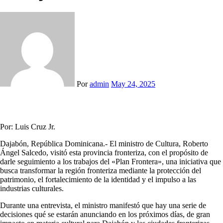
Por
admin
May 24, 2025
Por: Luis Cruz Jr.
Dajabón, República Dominicana.- El ministro de Cultura, Roberto
Ángel Salcedo, visitó esta provincia fronteriza, con el propósito de
darle seguimiento a los trabajos del «Plan Frontera», una iniciativa que
busca transformar la región fronteriza mediante la protección del
patrimonio, el fortalecimiento de la identidad y el impulso a las
industrias culturales.
Durante una entrevista, el ministro manifestó que hay una serie de
decisiones qué se estarán anunciando en los próximos días, de gran