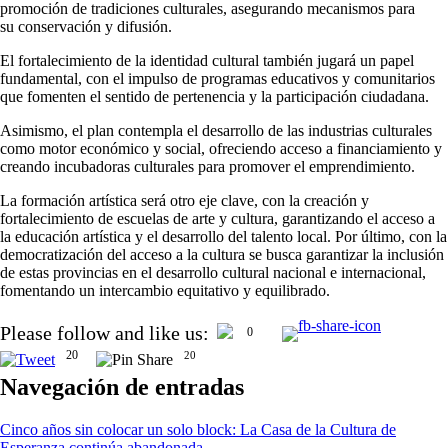
promoción de tradiciones culturales, asegurando mecanismos para
su conservación y difusión.
El fortalecimiento de la identidad cultural también jugará un papel
fundamental, con el impulso de programas educativos y comunitarios
que fomenten el sentido de pertenencia y la participación ciudadana.
Asimismo, el plan contempla el desarrollo de las industrias culturales
como motor económico y social, ofreciendo acceso a financiamiento y
creando incubadoras culturales para promover el emprendimiento.
La formación artística será otro eje clave, con la creación y
fortalecimiento de escuelas de arte y cultura, garantizando el acceso a
la educación artística y el desarrollo del talento local. Por último, con la
democratización del acceso a la cultura se busca garantizar la inclusión
de estas provincias en el desarrollo cultural nacional e internacional,
fomentando un intercambio equitativo y equilibrado.
Please follow and like us:
0
20
20
Navegación de entradas
Cinco años sin colocar un solo block: La Casa de la Cultura de
Esperanza continúa abandonada