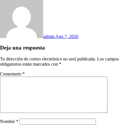
admin
Ago 7, 2026
Deja una respuesta
Tu dirección de correo electrónico no será publicada.
Los campos
obligatorios están marcados con
*
Comentario
*
Nombre
*