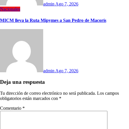
admin
Ago 7, 2026
Nacionales
MICM lleva la Ruta Mipymes a San Pedro de Macorís
admin
Ago 7, 2026
Deja una respuesta
Tu dirección de correo electrónico no será publicada.
Los campos
obligatorios están marcados con
*
Comentario
*