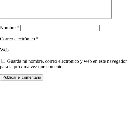
Nombre
*
Correo electrónico
*
Web
Guarda mi nombre, correo electrónico y web en este navegador
para la próxima vez que comente.