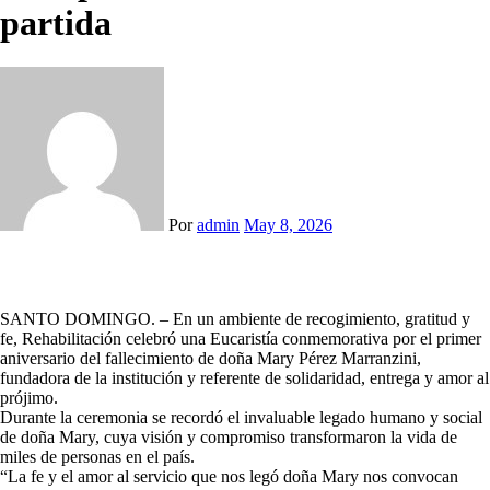
partida
Por
admin
May 8, 2026
SANTO DOMINGO. – En un ambiente de recogimiento, gratitud y
fe, Rehabilitación celebró una Eucaristía conmemorativa por el primer
aniversario del fallecimiento de doña Mary Pérez Marranzini,
fundadora de la institución y referente de solidaridad, entrega y amor al
prójimo.
Durante la ceremonia se recordó el invaluable legado humano y social
de doña Mary, cuya visión y compromiso transformaron la vida de
miles de personas en el país.
“La fe y el amor al servicio que nos legó doña Mary nos convocan