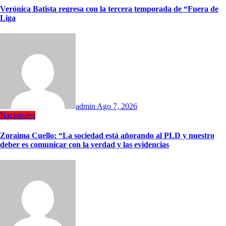
Verónica Batista regresa con la tercera temporada de “Fuera de
Liga
admin
Ago 7, 2026
Nacionales
Zoraima Cuello: “La sociedad está añorando al PLD y nuestro
deber es comunicar con la verdad y las evidencias