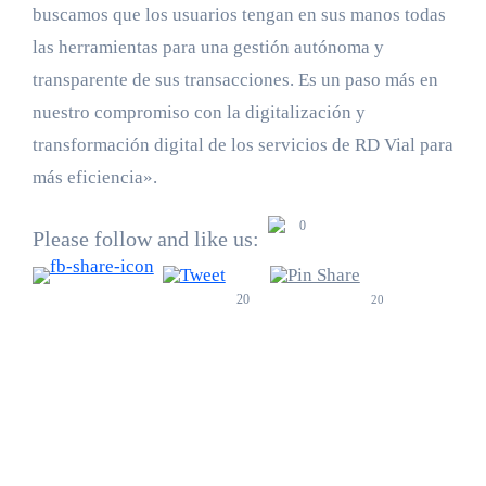
buscamos que los usuarios tengan en sus manos todas
las herramientas para una gestión autónoma y
transparente de sus transacciones. Es un paso más en
nuestro compromiso con la digitalización y
transformación digital de los servicios de RD Vial para
más eficiencia».
0
Please follow and like us:
20
20