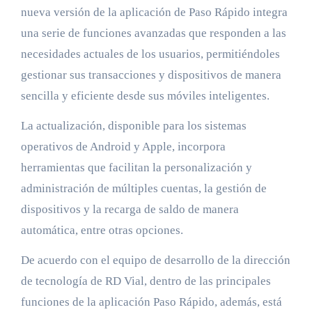
nueva versión de la aplicación de Paso Rápido integra
una serie de funciones avanzadas que responden a las
necesidades actuales de los usuarios, permitiéndoles
gestionar sus transacciones y dispositivos de manera
sencilla y eficiente desde sus móviles inteligentes.
La actualización, disponible para los sistemas
operativos de Android y Apple, incorpora
herramientas que facilitan la personalización y
administración de múltiples cuentas, la gestión de
dispositivos y la recarga de saldo de manera
automática, entre otras opciones.
De acuerdo con el equipo de desarrollo de la dirección
de tecnología de RD Vial, dentro de las principales
funciones de la aplicación Paso Rápido, además, está