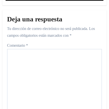
Deja una respuesta
Tu dirección de correo electrónico no será publicada.
Los
campos obligatorios están marcados con
*
Comentario
*