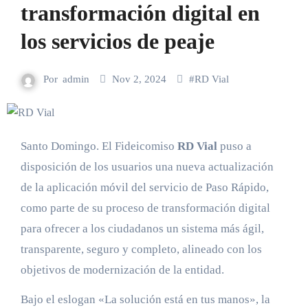
transformación digital en
los servicios de peaje
Por
admin
Nov 2, 2024
#
RD Vial
Santo Domingo. El Fideicomiso
RD Vial
puso a
disposición de los usuarios una nueva actualización
de la aplicación móvil del servicio de Paso Rápido,
como parte de su proceso de transformación digital
para ofrecer a los ciudadanos un sistema más ágil,
transparente, seguro y completo, alineado con los
objetivos de modernización de la entidad.
Bajo el eslogan «La solución está en tus manos», la