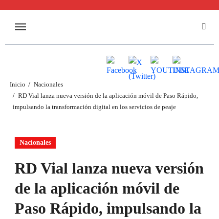
Inicio
Nacionales
RD Vial lanza nueva versión de la aplicación móvil de Paso Rápido,
impulsando la transformación digital en los servicios de peaje
Nacionales
RD Vial lanza nueva versión
de la aplicación móvil de
Paso Rápido, impulsando la