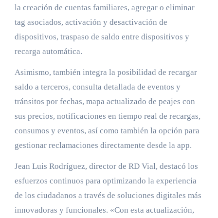
la creación de cuentas familiares, agregar o eliminar
tag asociados, activación y desactivación de
dispositivos, traspaso de saldo entre dispositivos y
recarga automática.
Asimismo, también integra la posibilidad de recargar
saldo a terceros, consulta detallada de eventos y
tránsitos por fechas, mapa actualizado de peajes con
sus precios, notificaciones en tiempo real de recargas,
consumos y eventos, así como también la opción para
gestionar reclamaciones directamente desde la app.
Jean Luis Rodríguez, director de RD Vial, destacó los
esfuerzos continuos para optimizando la experiencia
de los ciudadanos a través de soluciones digitales más
innovadoras y funcionales. «Con esta actualización,