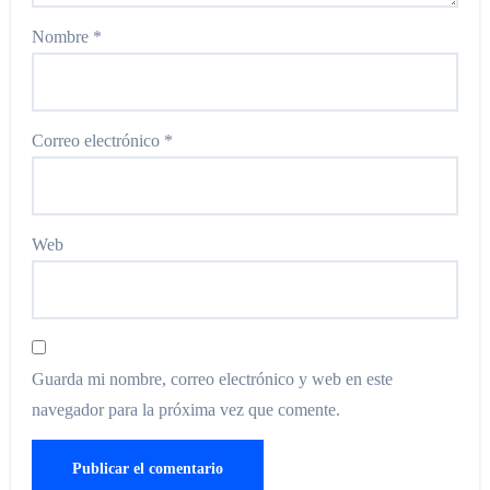
Nombre
*
Correo electrónico
*
Web
Guarda mi nombre, correo electrónico y web en este
navegador para la próxima vez que comente.