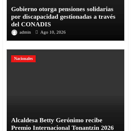
Gobierno otorga pensiones solidarias
por discapacidad gestionadas a través
del CONADIS
admin
Ago 10, 2026
Nacionales
Alcaldesa Betty Gerónimo recibe
Premio Internacional Tonantzin 2026