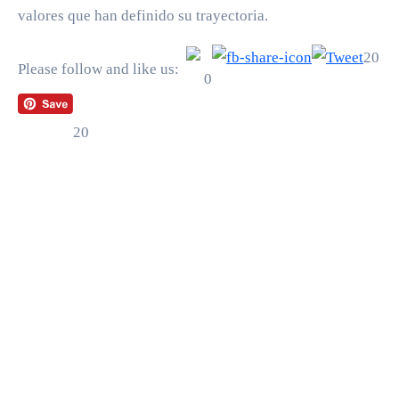
valores que han definido su trayectoria.
20
Please follow and like us:
0
20