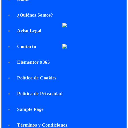
¿Quiénes Somos?
Aviso Legal
Contacto
Elementor #365
Política de Cookies
Política de Privacidad
Sample Page
Términos y Condiciones