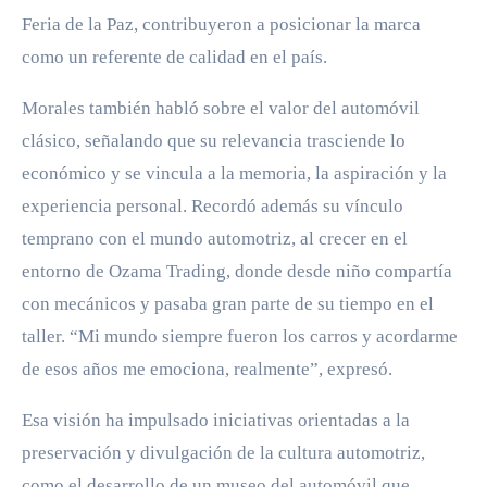
Feria de la Paz, contribuyeron a posicionar la marca
como un referente de calidad en el país.
Morales también habló sobre el valor del automóvil
clásico, señalando que su relevancia trasciende lo
económico y se vincula a la memoria, la aspiración y la
experiencia personal. Recordó además su vínculo
temprano con el mundo automotriz, al crecer en el
entorno de Ozama Trading, donde desde niño compartía
con mecánicos y pasaba gran parte de su tiempo en el
taller. “Mi mundo siempre fueron los carros y acordarme
de esos años me emociona, realmente”, expresó.
Esa visión ha impulsado iniciativas orientadas a la
preservación y divulgación de la cultura automotriz,
como el desarrollo de un museo del automóvil que