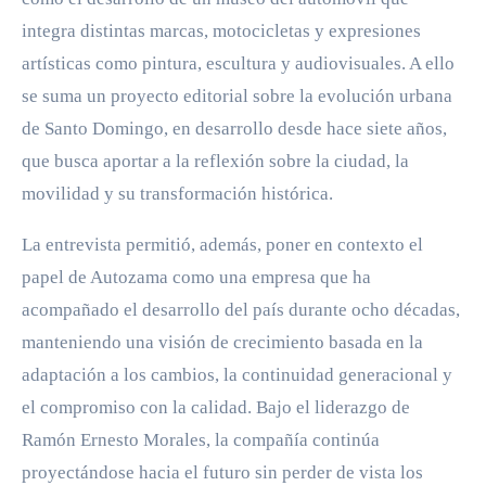
integra distintas marcas, motocicletas y expresiones
artísticas como pintura, escultura y audiovisuales. A ello
se suma un proyecto editorial sobre la evolución urbana
de Santo Domingo, en desarrollo desde hace siete años,
que busca aportar a la reflexión sobre la ciudad, la
movilidad y su transformación histórica.
La entrevista permitió, además, poner en contexto el
papel de Autozama como una empresa que ha
acompañado el desarrollo del país durante ocho décadas,
manteniendo una visión de crecimiento basada en la
adaptación a los cambios, la continuidad generacional y
el compromiso con la calidad. Bajo el liderazgo de
Ramón Ernesto Morales, la compañía continúa
proyectándose hacia el futuro sin perder de vista los