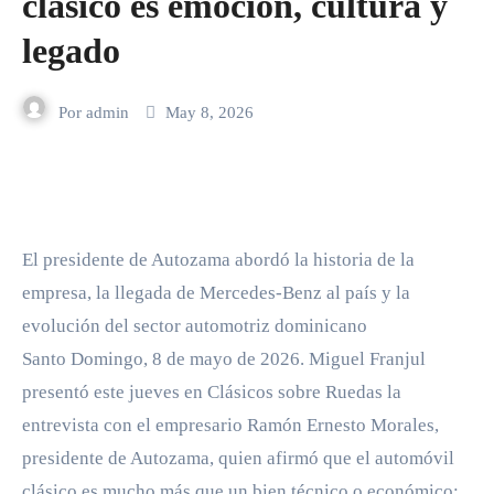
clásico es emoción, cultura y
legado
Por
admin
May 8, 2026
El presidente de Autozama abordó la historia de la
empresa, la llegada de Mercedes-Benz al país y la
evolución del sector automotriz dominicano
Santo Domingo, 8 de mayo de 2026. Miguel Franjul
presentó este jueves en Clásicos sobre Ruedas la
entrevista con el empresario Ramón Ernesto Morales,
presidente de Autozama, quien afirmó que el automóvil
clásico es mucho más que un bien técnico o económico: