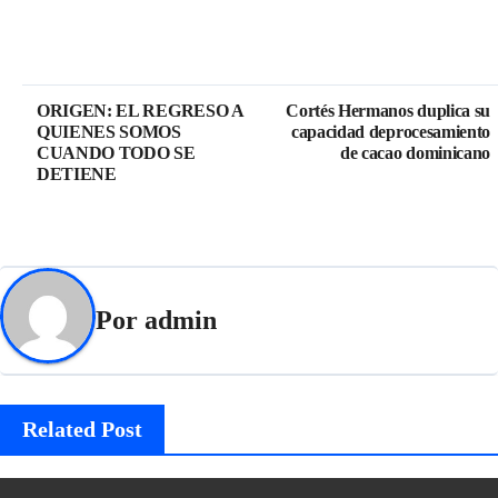
ORIGEN: EL REGRESO A
Cortés Hermanos duplica su
QUIENES SOMOS
capacidad deprocesamiento
CUANDO TODO SE
de cacao dominicano
DETIENE
Por
admin
Related Post