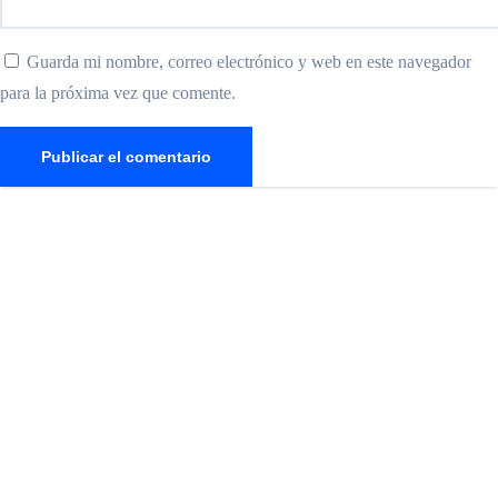
Guarda mi nombre, correo electrónico y web en este navegador
para la próxima vez que comente.