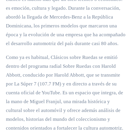
es emoción, cultura y legado. Durante la conversación,
abordó la llegada de Mercedes-Benz a la República
Dominicana, los primeros modelos que marcaron una
época y la evolución de una empresa que ha acompañado
el desarrollo automotriz del país durante casi 80 años.
Como ya es habitual, Clásicos sobre Ruedas se emitió
dentro del programa radial Sobre Ruedas con Harold
Abbott, conducido por Harold Abbott, que se transmite
por La Súper 7 (107.7 FM) y en directo a través de su
cuenta oficial de YouTube. Es un espacio que integra, de
la mano de Miguel Franjul, una mirada histórica y
cultural sobre el automóvil y ofrece además análisis de
modelos, historias del mundo del coleccionismo y
contenidos orientados a fortalecer la cultura automotriz.