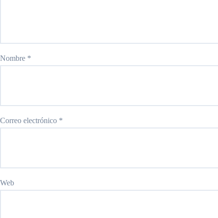
Nombre
*
Correo electrónico
*
Web