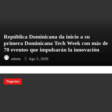
República Dominicana da inicio a su
primera Dominicana Tech Week con más de
70 eventos que impulsarán la innovación del
país
admin
Ago 5, 2026
Negocios