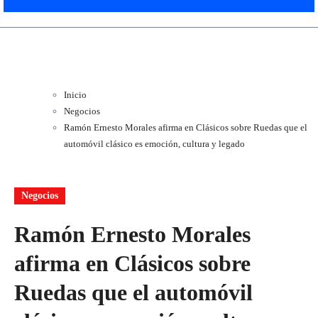
Inicio
Negocios
Ramón Ernesto Morales afirma en Clásicos sobre Ruedas que el
automóvil clásico es emoción, cultura y legado
Negocios
Ramón Ernesto Morales
afirma en Clásicos sobre
Ruedas que el automóvil