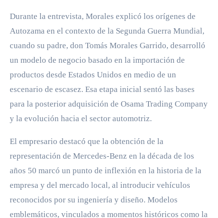
Durante la entrevista, Morales explicó los orígenes de
Autozama en el contexto de la Segunda Guerra Mundial,
cuando su padre, don Tomás Morales Garrido, desarrolló
un modelo de negocio basado en la importación de
productos desde Estados Unidos en medio de un
escenario de escasez. Esa etapa inicial sentó las bases
para la posterior adquisición de Osama Trading Company
y la evolución hacia el sector automotriz.
El empresario destacó que la obtención de la
representación de Mercedes-Benz en la década de los
años 50 marcó un punto de inflexión en la historia de la
empresa y del mercado local, al introducir vehículos
reconocidos por su ingeniería y diseño. Modelos
emblemáticos, vinculados a momentos históricos como la