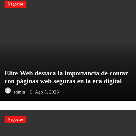
Negocios
Elite Web destaca la importancia de contar
con páginas web seguras en la era digital
admin
Ago 5, 2026
Negocios