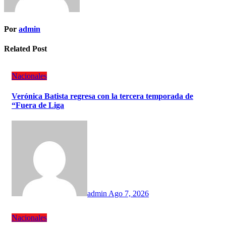
Por
admin
Related Post
Nacionales
Verónica Batista regresa con la tercera temporada de
“Fuera de Liga
admin
Ago 7, 2026
Nacionales