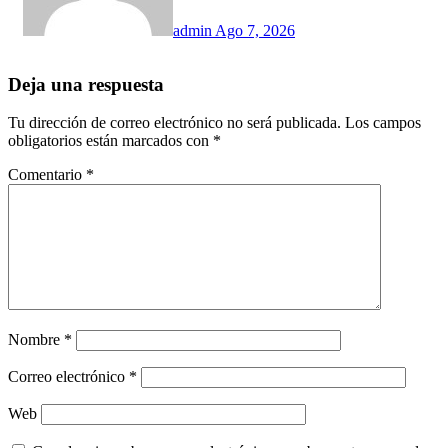
admin
Ago 7, 2026
Deja una respuesta
Tu dirección de correo electrónico no será publicada.
Los campos
obligatorios están marcados con
*
Comentario
*
Nombre
*
Correo electrónico
*
Web