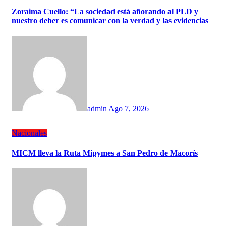
Zoraima Cuello: “La sociedad está añorando al PLD y
nuestro deber es comunicar con la verdad y las evidencias
admin
Ago 7, 2026
Nacionales
MICM lleva la Ruta Mipymes a San Pedro de Macorís