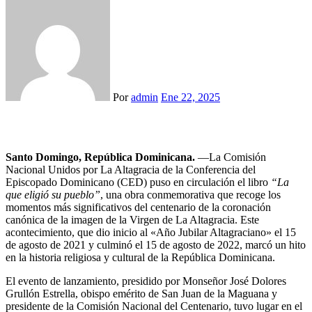
Por
admin
Ene 22, 2025
Santo Domingo, República Dominicana
.
—La Comisión
Nacional Unidos por La Altagracia de la Conferencia del
Episcopado Dominicano (CED) puso en circulación el libro
“La
que eligió su pueblo”
, una obra conmemorativa que recoge los
momentos más significativos del centenario de la coronación
canónica de la imagen de la Virgen de La Altagracia. Este
acontecimiento, que dio inicio al «Año Jubilar Altagraciano» el 15
de agosto de 2021 y culminó el 15 de agosto de 2022, marcó un hito
en la historia religiosa y cultural de la República Dominicana.
El evento de lanzamiento, presidido por Monseñor José Dolores
Grullón Estrella, obispo emérito de San Juan de la Maguana y
presidente de la Comisión Nacional del Centenario, tuvo lugar en el