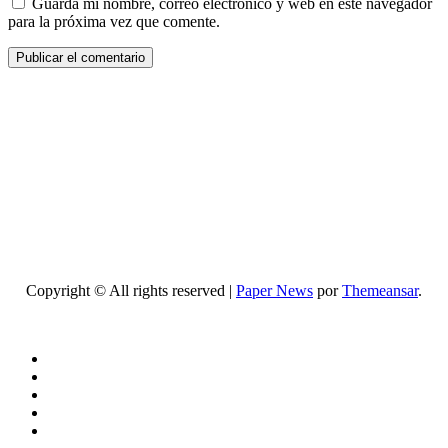
Guarda mi nombre, correo electrónico y web en este navegador
para la próxima vez que comente.
Copyright © All rights reserved
|
Paper News
por
Themeansar
.