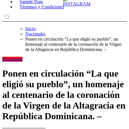
Sample Page
Términos y Condiciones
Inicio
Nacionales
Ponen en circulación “La que eligió su pueblo”, un
homenaje al centenario de la coronación de la Virgen
de la Altagracia en República Dominicana. –
Nacionales
Ponen en circulación “La que
eligió su pueblo”, un homenaje
al centenario de la coronación
de la Virgen de la Altagracia en
República Dominicana. –