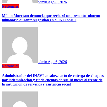
admin
Ago 6, 2026
Nacionales
Milton Morrison denuncia que rechazó un presunto soborno
millonario durante su gestión en el INTRANT
admin
Ago 6, 2026
Nacionales
Administrador del INAVI encabeza acto de entrega de cheques
por indemnización y rinde cuentas de sus 18 meses al frente de
la institución de servicios y asistencia social