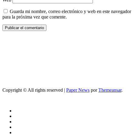
Guarda mi nombre, correo electrónico y web en este navegador
para la próxima vez que comente.
Copyright © All rights reserved
|
Paper News
por
Themeansar
.