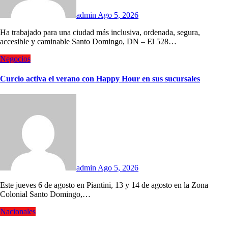
admin
Ago 5, 2026
Ha trabajado para una ciudad más inclusiva, ordenada, segura,
accesible y caminable Santo Domingo, DN – El 528…
Negocios
Curcio activa el verano con Happy Hour en sus sucursales
admin
Ago 5, 2026
Este jueves 6 de agosto en Piantini, 13 y 14 de agosto en la Zona
Colonial Santo Domingo,…
Nacionales