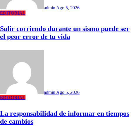
admin
Ago 5, 2026
EDITORIAL
Salir corriendo durante un sismo puede ser
el peor error de tu vida
admin
Ago 5, 2026
EDITORIAL
La responsabilidad de informar en tiempos
de cambios