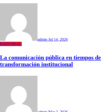
admin
Jul 14, 2026
EDITORIAL
La comunicación pública en tiempos de
transformación institucional
admin
Mar 2, 2026