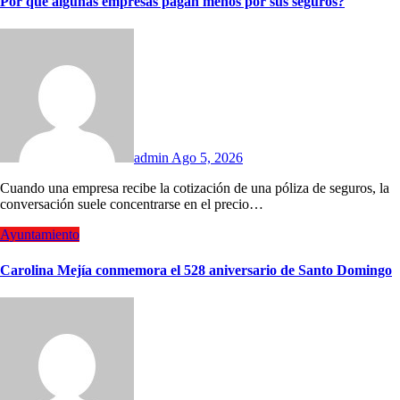
Por qué algunas empresas pagan menos por sus seguros?
admin
Ago 5, 2026
Cuando una empresa recibe la cotización de una póliza de seguros, la
conversación suele concentrarse en el precio…
Ayuntamiento
Carolina Mejía conmemora el 528 aniversario de Santo Domingo