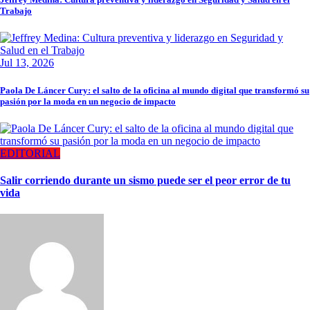
Trabajo
Jul 13, 2026
Paola De Láncer Cury: el salto de la oficina al mundo digital que transformó su
pasión por la moda en un negocio de impacto
EDITORIAL
Salir corriendo durante un sismo puede ser el peor error de tu
vida