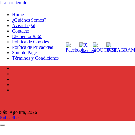
Ir al contenido
Home
¿Quiénes Somos?
Aviso Legal
Contacto
Elementor #365
Política de Cookies
Política de Privacidad
Sample Page
Términos y Condiciones
Sáb. Ago 8th, 2026
Subscribe