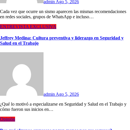
admin
Ago 5, 2026
Cada vez que ocurre un sismo aparecen las mismas recomendaciones
en redes sociales, grupos de WhatsApp e incluso…
ENTREVISTA EXCLUSIVA
Jeffrey Medina: Cultura preventiva y liderazgo en Seguridad y
Salud en el Trabajo
admin
Ago 5, 2026
¿Qué lo motivó a especializarse en Seguridad y Salud en el Trabajo y
cómo fueron sus inicios en…
Opinión