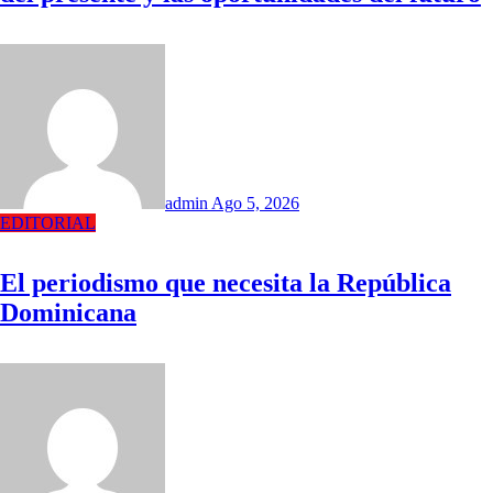
admin
Ago 5, 2026
EDITORIAL
El periodismo que necesita la República
Dominicana