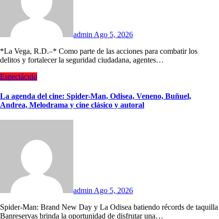
admin
Ago 5, 2026
*La Vega, R.D.–* Como parte de las acciones para combatir los
delitos y fortalecer la seguridad ciudadana, agentes…
Espectáculo
La agenda del cine: Spider-Man, Odisea, Veneno, Buñuel,
Andrea, Melodrama y cine clásico y autoral
admin
Ago 5, 2026
Spider-Man: Brand New Day y La Odisea batiendo récords de taquilla
Banreservas brinda la oportunidad de disfrutar una…