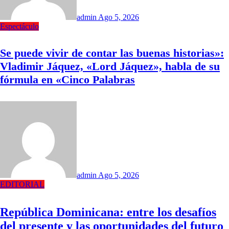
admin
Ago 5, 2026
Espectáculo
Se puede vivir de contar las buenas historias»:
Vladimir Jáquez, «Lord Jáquez», habla de su
fórmula en «Cinco Palabras
admin
Ago 5, 2026
EDITORIAL
República Dominicana: entre los desafíos
del presente y las oportunidades del futuro