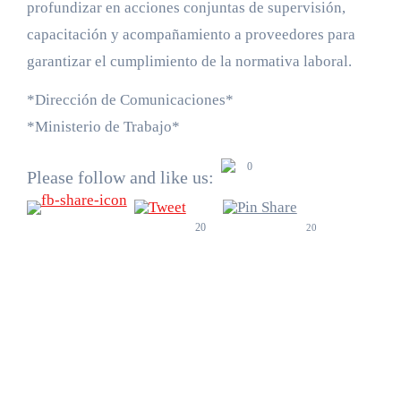
profundizar en acciones conjuntas de supervisión,
capacitación y acompañamiento a proveedores para
garantizar el cumplimiento de la normativa laboral.
*Dirección de Comunicaciones*
*Ministerio de Trabajo*
0
Please follow and like us:
20
20