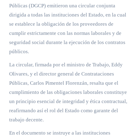
Públicas (DGCP) emitieron una circular conjunta
dirigida a todas las instituciones del Estado, en la cual
se establece la obligación de los proveedores de
cumplir estrictamente con las normas laborales y de
seguridad social durante la ejecución de los contratos
públicos.
La circular, firmada por el ministro de Trabajo, Eddy
Olivares, y el director general de Contrataciones
Públicas, Carlos Pimentel Florenzán, resalta que el
cumplimiento de las obligaciones laborales constituye
un principio esencial de integridad y ética contractual,
reafirmando así el rol del Estado como garante del
trabajo decente.
En el documento se instruye a las instituciones