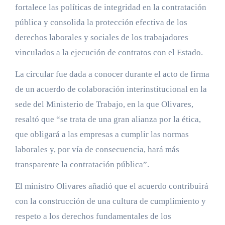
fortalece las políticas de integridad en la contratación
pública y consolida la protección efectiva de los
derechos laborales y sociales de los trabajadores
vinculados a la ejecución de contratos con el Estado.
La circular fue dada a conocer durante el acto de firma
de un acuerdo de colaboración interinstitucional en la
sede del Ministerio de Trabajo, en la que Olivares,
resaltó que “se trata de una gran alianza por la ética,
que obligará a las empresas a cumplir las normas
laborales y, por vía de consecuencia, hará más
transparente la contratación pública”.
El ministro Olivares añadió que el acuerdo contribuirá
con la construcción de una cultura de cumplimiento y
respeto a los derechos fundamentales de los