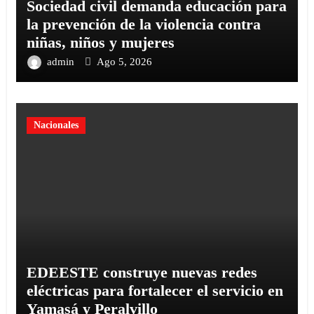
Sociedad civil demanda educación para
la prevención de la violencia contra
niñas, niños y mujeres
admin
Ago 5, 2026
Nacionales
EDEESTE construye nuevas redes
eléctricas para fortalecer el servicio en
Yamasá y Peralvillo