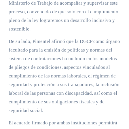
Ministerio de Trabajo de acompañar y supervisar este
proceso, convencido de que solo con el cumplimiento
pleno de la ley lograremos un desarrollo inclusivo y
sostenible.
De su lado, Pimentel afirmó que la DGCP como órgano
facultado para la emisión de políticas y normas del
sistema de contrataciones ha incluido en los modelos
de pliegos de condiciones, aspectos vinculados al
cumplimiento de las normas laborales, el régimen de
seguridad y protección a sus trabajadores, la inclusión
laboral de las personas con discapacidad, así como el
cumplimiento de sus obligaciones fiscales y de
seguridad social.
El acuerdo firmado por ambas instituciones permitirá