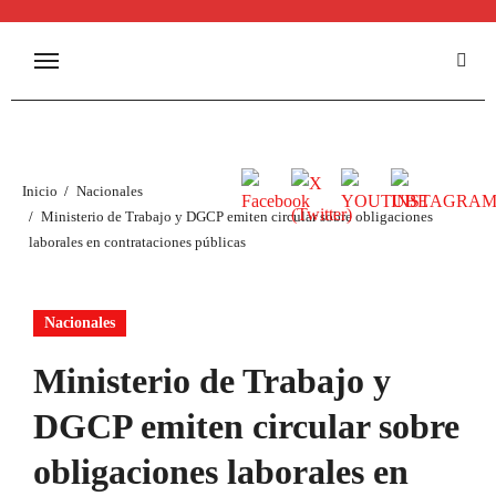
Inicio
Nacionales
Ministerio de Trabajo y DGCP emiten circular sobre obligaciones
laborales en contrataciones públicas
Nacionales
Ministerio de Trabajo y
DGCP emiten circular sobre
obligaciones laborales en