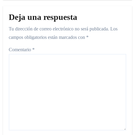
Deja una respuesta
Tu dirección de correo electrónico no será publicada.
Los
campos obligatorios están marcados con
*
Comentario
*