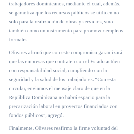
trabajadores dominicanos, mediante el cual, además,
se garantiza que los recursos públicos se utilicen no
solo para la realización de obras y servicios, sino
también como un instrumento para promover empleos
formales.
Olivares afirmó que con este compromiso garantizará
que las empresas que contraten con el Estado actúen
con responsabilidad social, cumpliendo con la
seguridad y la salud de los trabajadores. “Con esta
circular, enviamos el mensaje claro de que en la
República Dominicana no habrá espacio para la
precarización laboral en proyectos financiados con
fondos públicos”, agregó.
Finalmente, Olivares reafirmo la firme voluntad del