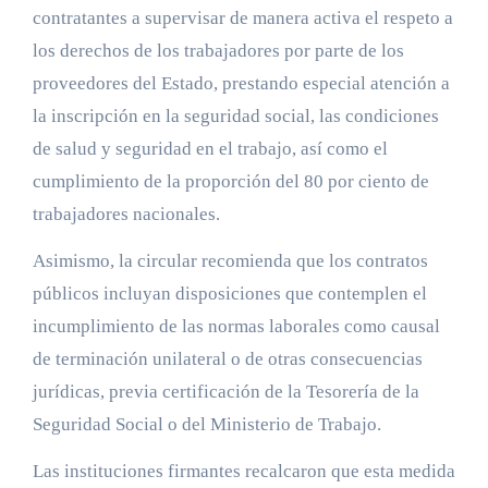
contratantes a supervisar de manera activa el respeto a
los derechos de los trabajadores por parte de los
proveedores del Estado, prestando especial atención a
la inscripción en la seguridad social, las condiciones
de salud y seguridad en el trabajo, así como el
cumplimiento de la proporción del 80 por ciento de
trabajadores nacionales.
Asimismo, la circular recomienda que los contratos
públicos incluyan disposiciones que contemplen el
incumplimiento de las normas laborales como causal
de terminación unilateral o de otras consecuencias
jurídicas, previa certificación de la Tesorería de la
Seguridad Social o del Ministerio de Trabajo.
Las instituciones firmantes recalcaron que esta medida