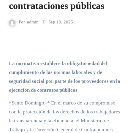
contrataciones públicas
Por
admin
Sep 10, 2025
La normativa establece la obligatoriedad del
cumplimiento de las normas laborales y de
seguridad social por parte de los proveedores en la
ejecución de contratos públicos
*Santo Domingo.-* En el marco de su compromiso
con la protección de los derechos de los trabajadores,
la transparencia y la eficiencia, el Ministerio de
Trabajo y la Dirección General de Contrataciones