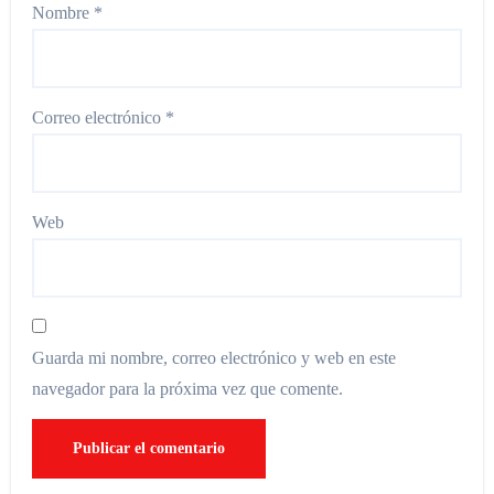
Nombre
*
Correo electrónico
*
Web
Guarda mi nombre, correo electrónico y web en este
navegador para la próxima vez que comente.